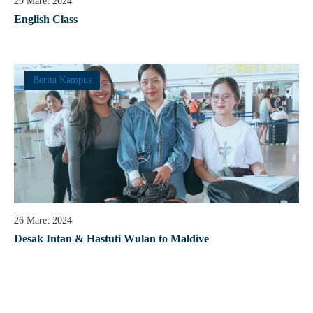
29 Maret 2024
English Class
Berita Kampus
26 Maret 2024
Desak Intan & Hastuti Wulan to Maldive