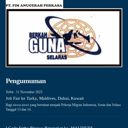
Pengumuman
Terbit : 11 November 2023
Job Fair ke Turky, Maldives, Dubai, Kuwait
Bagi siswa-siswi yang berminat menjadi Pekerja Migran Indonesia, Senin dan Selasa
Tanggal 13 dan 14..