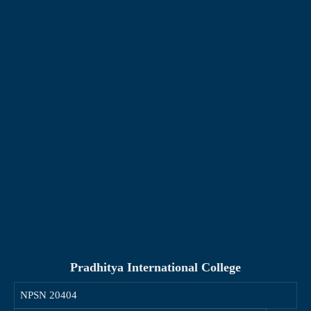
Pradhitya International College
NPSN
20404