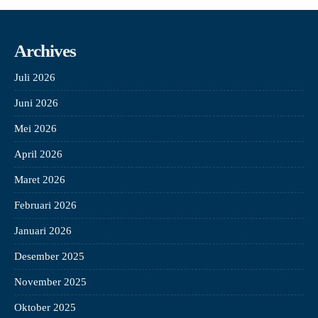
Archives
Juli 2026
Juni 2026
Mei 2026
April 2026
Maret 2026
Februari 2026
Januari 2026
Desember 2025
November 2025
Oktober 2025