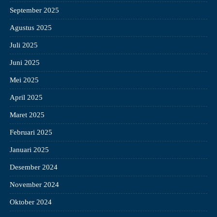
September 2025
Agustus 2025
Juli 2025
Juni 2025
Mei 2025
April 2025
Maret 2025
Februari 2025
Januari 2025
Desember 2024
November 2024
Oktober 2024