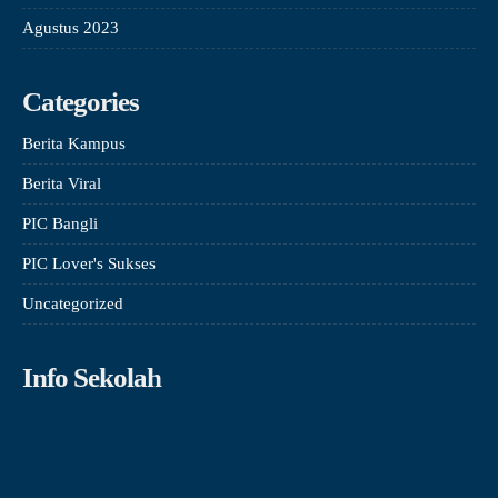
Agustus 2023
Categories
Berita Kampus
Berita Viral
PIC Bangli
PIC Lover's Sukses
Uncategorized
Info Sekolah