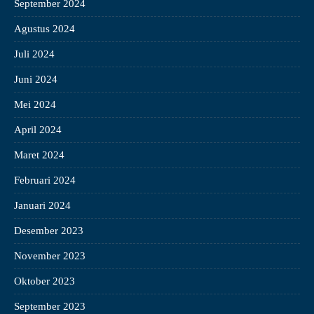
September 2024
Agustus 2024
Juli 2024
Juni 2024
Mei 2024
April 2024
Maret 2024
Februari 2024
Januari 2024
Desember 2023
November 2023
Oktober 2023
September 2023