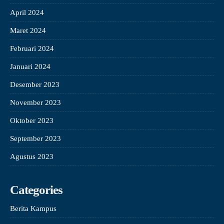
April 2024
Maret 2024
Februari 2024
Januari 2024
Desember 2023
November 2023
Oktober 2023
September 2023
Agustus 2023
Categories
Berita Kampus