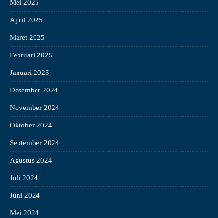
Mei 2025
April 2025
Maret 2025
Februari 2025
Januari 2025
Desember 2024
November 2024
Oktober 2024
September 2024
Agustus 2024
Juli 2024
Juni 2024
Mei 2024