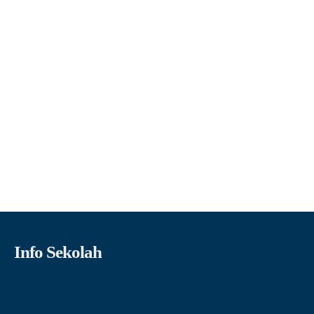
Info Sekolah