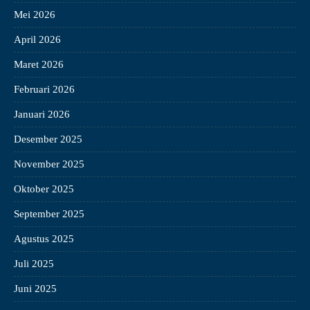
Mei 2026
April 2026
Maret 2026
Februari 2026
Januari 2026
Desember 2025
November 2025
Oktober 2025
September 2025
Agustus 2025
Juli 2025
Juni 2025