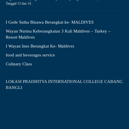
Tanggal 13 dan 14..
I Gede Sutha Binawa Berangkat ke- MALDIVES
Wayan Nurina Keberangkatan 3 Kali Maldives – Turkey –
Resort Maldives
I Wayan Ines Berangkat Ke- Maldives
food and beverages service
Culinary Class
LOKASI PRADHITYA INTERNATIONAL COLLEGE CABANG
BANGLI