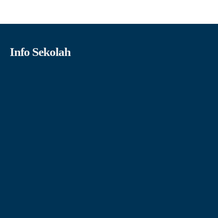
Info Sekolah