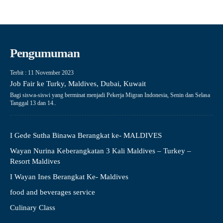
Pengumuman
Terbit : 11 November 2023
Job Fair ke Turky, Maldives, Dubai, Kuwait
Bagi siswa-siswi yang berminat menjadi Pekerja Migran Indonesia, Senin dan Selasa
Tanggal 13 dan 14..
I Gede Sutha Binawa Berangkat ke- MALDIVES
Wayan Nurina Keberangkatan 3 Kali Maldives – Turkey –
Resort Maldives
I Wayan Ines Berangkat Ke- Maldives
food and beverages service
Culinary Class