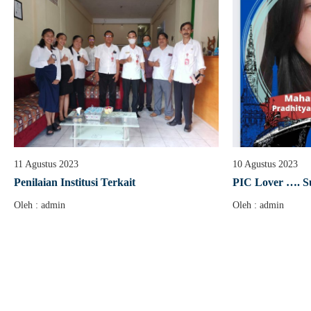
11 Agustus 2023
10 Agustus 2023
Penilaian Institusi Terkait
PIC Lover …. S
Oleh : admin
Oleh : admin