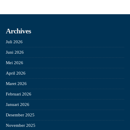
Archives
Juli 2026
Juni 2026
Mei 2026
April 2026
Maret 2026
Februari 2026
Januari 2026
Desember 2025
November 2025