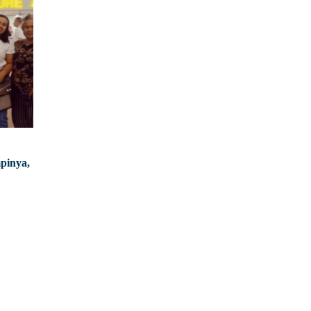
pinya,