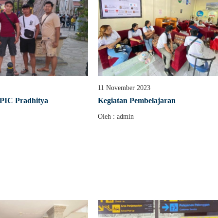
11 November 2023
 PIC Pradhitya
Kegiatan Pembelajaran
Oleh : admin