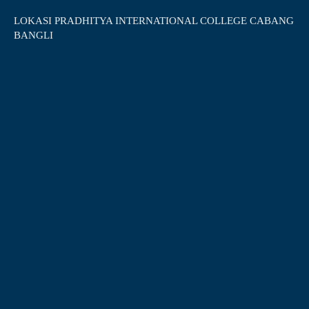
LOKASI PRADHITYA INTERNATIONAL COLLEGE CABANG
BANGLI