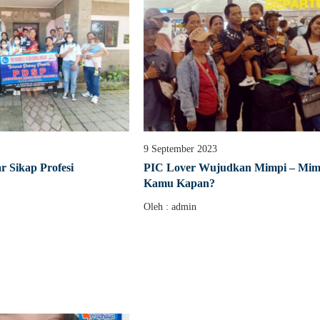
9 September 2023
 Sikap Profesi
PIC Lover Wujudkan Mimpi – Mim
Kamu Kapan?
Oleh : admin