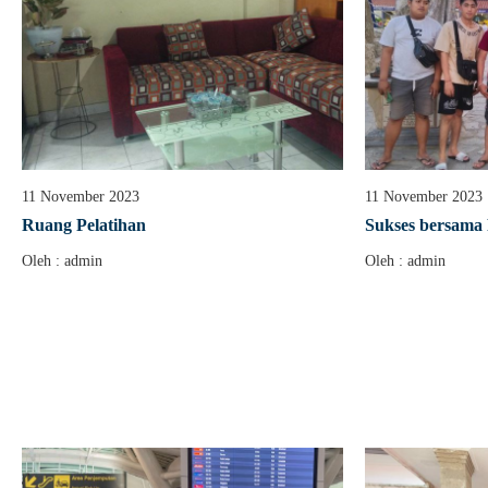
11 November 2023
11 November 2023
Ruang Pelatihan
Sukses bersama
Oleh : admin
Oleh : admin