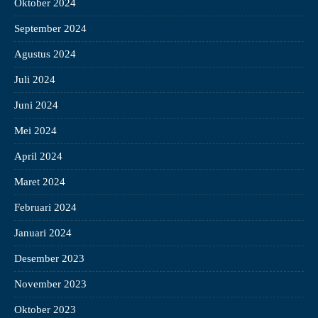
Oktober 2024
September 2024
Agustus 2024
Juli 2024
Juni 2024
Mei 2024
April 2024
Maret 2024
Februari 2024
Januari 2024
Desember 2023
November 2023
Oktober 2023