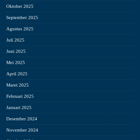
Oktober 2025
September 2025
Agustus 2025
Juli 2025
Juni 2025
Mei 2025
April 2025
Maret 2025
Februari 2025
Januari 2025
Desember 2024
November 2024