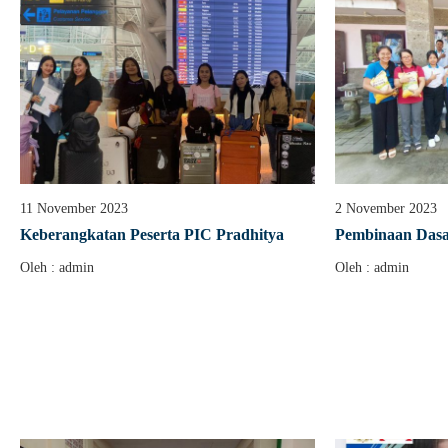
11 November 2023
2 November 2023
Keberangkatan Peserta PIC Pradhitya
Pembinaan Dasar
Oleh : admin
Oleh : admin