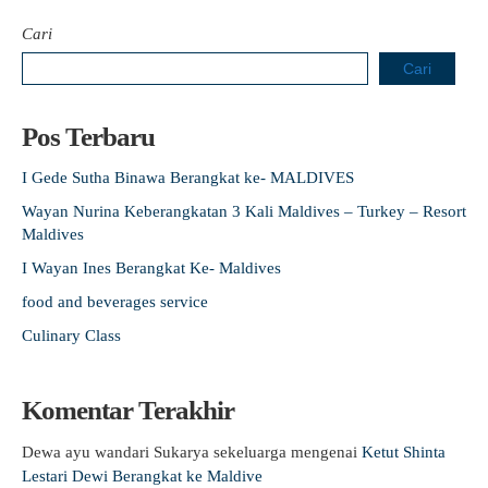
Cari
Cari
Pos Terbaru
I Gede Sutha Binawa Berangkat ke- MALDIVES
Wayan Nurina Keberangkatan 3 Kali Maldives – Turkey – Resort
Maldives
I Wayan Ines Berangkat Ke- Maldives
food and beverages service
Culinary Class
Komentar Terakhir
Dewa ayu wandari Sukarya sekeluarga
mengenai
Ketut Shinta
Lestari Dewi Berangkat ke Maldive