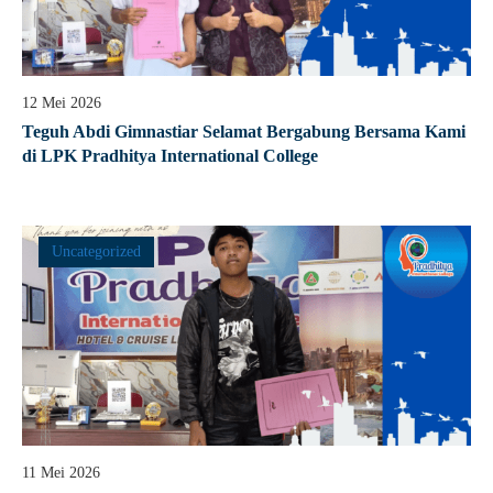
12 Mei 2026
Teguh Abdi Gimnastiar Selamat Bergabung Bersama Kami
di LPK Pradhitya International College
Uncategorized
11 Mei 2026