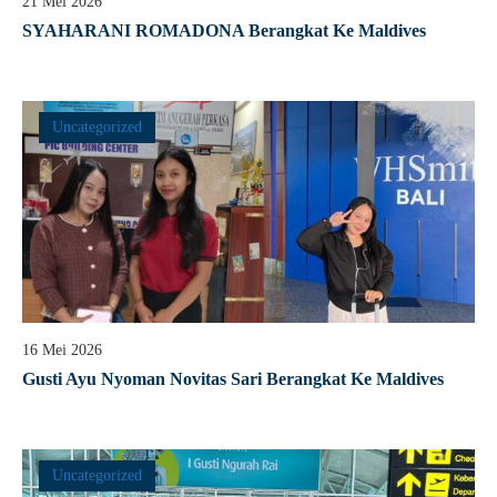
21 Mei 2026
SYAHARANI ROMADONA Berangkat Ke Maldives
Uncategorized
16 Mei 2026
Gusti Ayu Nyoman Novitas Sari Berangkat Ke Maldives
Uncategorized