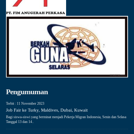
Pengumuman
Terbit : 11 November 2023
Job Fair ke Turky, Maldives, Dubai, Kuwait
Bagi siswa-siswi yang berminat menjadi Pekerja Migran Indonesia, Senin dan Selasa
Tanggal 13 dan 14..