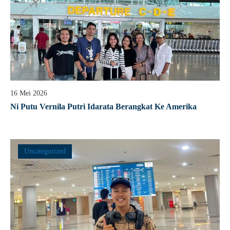
16 Mei 2026
Ni Putu Vernila Putri Idarata Berangkat Ke Amerika
Uncategorized