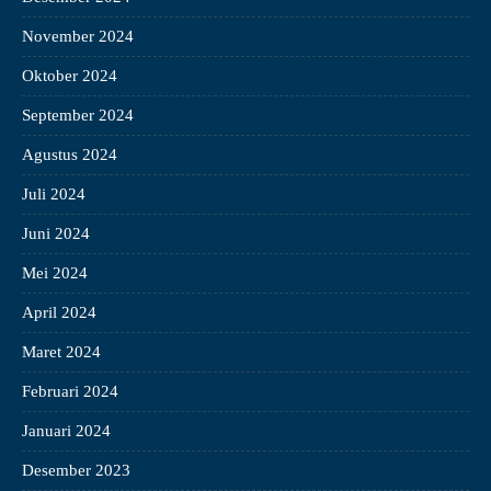
November 2024
Oktober 2024
September 2024
Agustus 2024
Juli 2024
Juni 2024
Mei 2024
April 2024
Maret 2024
Februari 2024
Januari 2024
Desember 2023