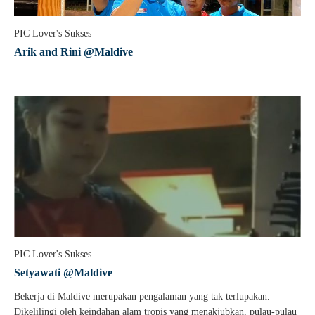
PIC Lover's Sukses
Arik and Rini @Maldive
PIC Lover's Sukses
Setyawati @Maldive
Bekerja di Maldive merupakan pengalaman yang tak terlupakan.
Dikelilingi oleh keindahan alam tropis yang menakjubkan, pulau-pulau