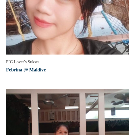
PIC Lover's Sukses
Febrina @ Maldive