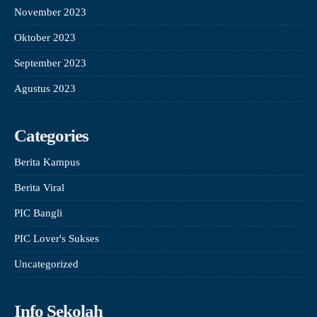
November 2023
Oktober 2023
September 2023
Agustus 2023
Categories
Berita Kampus
Berita Viral
PIC Bangli
PIC Lover's Sukses
Uncategorized
Info Sekolah