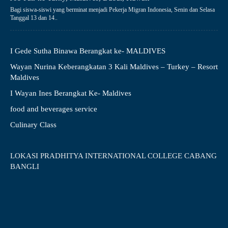
Bagi siswa-siswi yang berminat menjadi Pekerja Migran Indonesia, Senin dan Selasa
Tanggal 13 dan 14..
I Gede Sutha Binawa Berangkat ke- MALDIVES
Wayan Nurina Keberangkatan 3 Kali Maldives – Turkey – Resort
Maldives
I Wayan Ines Berangkat Ke- Maldives
food and beverages service
Culinary Class
LOKASI PRADHITYA INTERNATIONAL COLLEGE CABANG
BANGLI