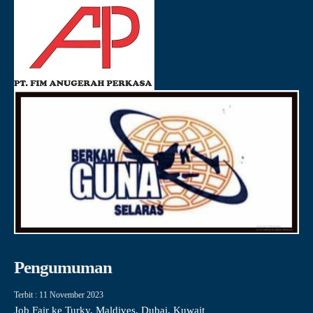
Pengumuman
Terbit : 11 November 2023
Job Fair ke Turky, Maldives, Dubai, Kuwait