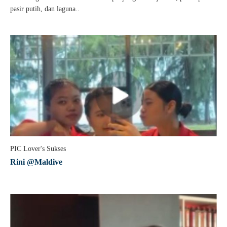
pasir putih, dan laguna..
PIC Lover's Sukses
Rini @Maldive