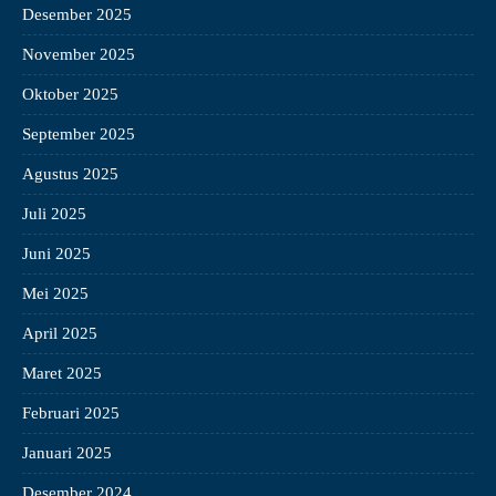
Desember 2025
November 2025
Oktober 2025
September 2025
Agustus 2025
Juli 2025
Juni 2025
Mei 2025
April 2025
Maret 2025
Februari 2025
Januari 2025
Desember 2024