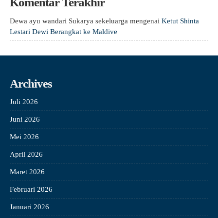
Komentar Terakhir
Dewa ayu wandari Sukarya sekeluarga
mengenai
Ketut Shinta
Lestari Dewi Berangkat ke Maldive
Archives
Juli 2026
Juni 2026
Mei 2026
April 2026
Maret 2026
Februari 2026
Januari 2026