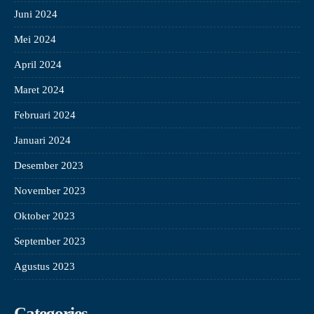
Juni 2024
Mei 2024
April 2024
Maret 2024
Februari 2024
Januari 2024
Desember 2023
November 2023
Oktober 2023
September 2023
Agustus 2023
Categories