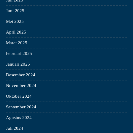
Juli 2025
Juni 2025
Mei 2025
April 2025
Maret 2025
Februari 2025
Januari 2025
Desember 2024
November 2024
Oktober 2024
September 2024
Agustus 2024
Juli 2024