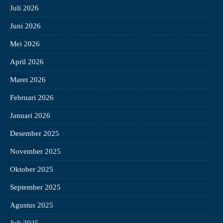
Juli 2026
Juni 2026
Mei 2026
April 2026
Maret 2026
Februari 2026
Januari 2026
Desember 2025
November 2025
Oktober 2025
September 2025
Agustus 2025