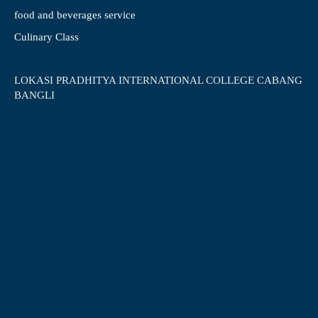
food and beverages service
Culinary Class
LOKASI PRADHITYA INTERNATIONAL COLLEGE CABANG
BANGLI