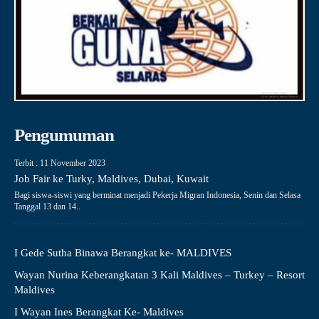
Pengumuman
Terbit : 11 November 2023
Job Fair ke Turky, Maldives, Dubai, Kuwait
Bagi siswa-siswi yang berminat menjadi Pekerja Migran Indonesia, Senin dan Selasa
Tanggal 13 dan 14..
I Gede Sutha Binawa Berangkat ke- MALDIVES
Wayan Nurina Keberangkatan 3 Kali Maldives – Turkey – Resort
Maldives
I Wayan Ines Berangkat Ke- Maldives