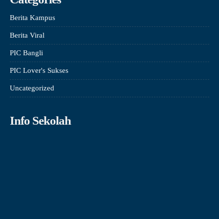
Berita Kampus
Berita Viral
PIC Bangli
PIC Lover's Sukses
Uncategorized
Info Sekolah