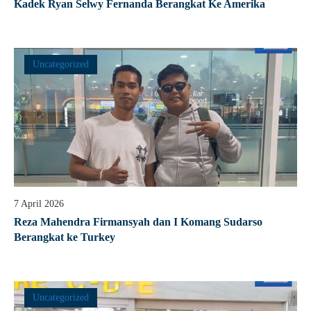
Kadek Ryan Selwy Fernanda Berangkat Ke Amerika
Uncategorized
7 April 2026
Reza Mahendra Firmansyah dan I Komang Sudarso
Berangkat ke Turkey
Uncategorized