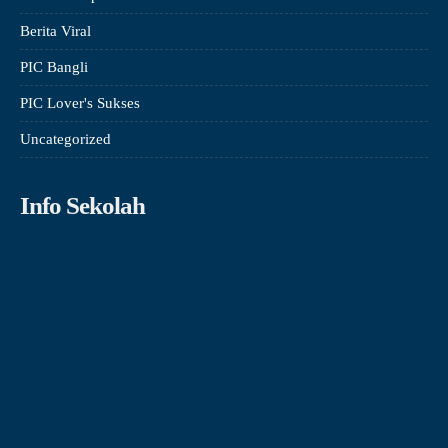
Berita Viral
PIC Bangli
PIC Lover's Sukses
Uncategorized
Info Sekolah