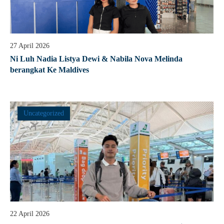
27 April 2026
Ni Luh Nadia Listya Dewi & Nabila Nova Melinda
berangkat Ke Maldives
Uncategorized
22 April 2026