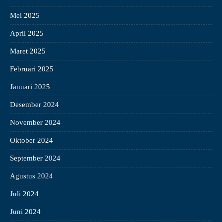
Mei 2025
April 2025
Maret 2025
Februari 2025
Januari 2025
Desember 2024
November 2024
Oktober 2024
September 2024
Agustus 2024
Juli 2024
Juni 2024