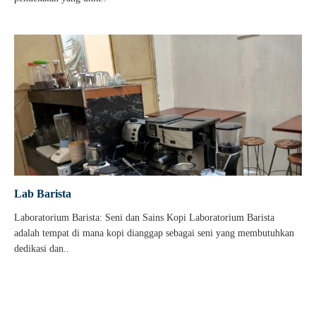
Lab Barista
Laboratorium Barista: Seni dan Sains Kopi Laboratorium Barista
adalah tempat di mana kopi dianggap sebagai seni yang membutuhkan
dedikasi dan..