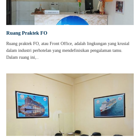
Ruang Praktek FO
Ruang praktek FO, atau Front Office, adalah lingkungan yang krusial
dalam industri perhotelan yang mendefinisikan pengalaman tamu.
Dalam ruang ini,..