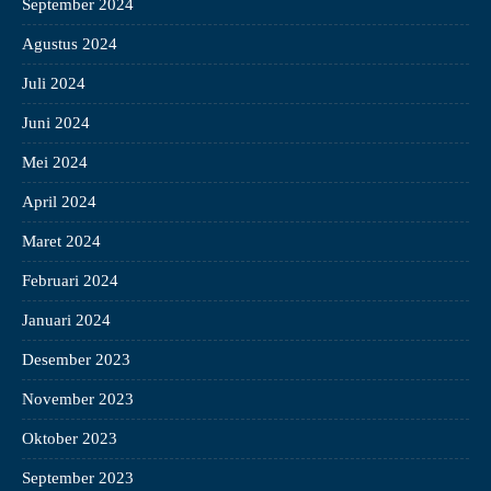
September 2024
Agustus 2024
Juli 2024
Juni 2024
Mei 2024
April 2024
Maret 2024
Februari 2024
Januari 2024
Desember 2023
November 2023
Oktober 2023
September 2023