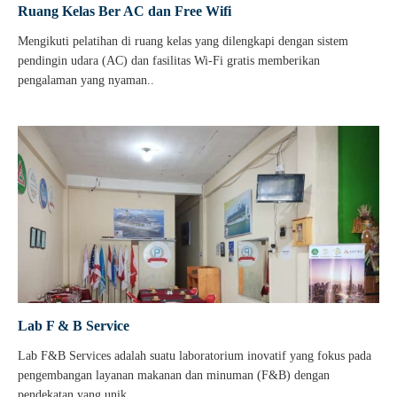
Ruang Kelas Ber AC dan Free Wifi
Mengikuti pelatihan di ruang kelas yang dilengkapi dengan sistem
pendingin udara (AC) dan fasilitas Wi-Fi gratis memberikan
pengalaman yang nyaman..
Lab F & B Service
Lab F&B Services adalah suatu laboratorium inovatif yang fokus pada
pengembangan layanan makanan dan minuman (F&B) dengan
pendekatan yang unik..