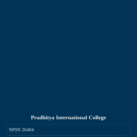
Pradhitya International College
NPSN
20404