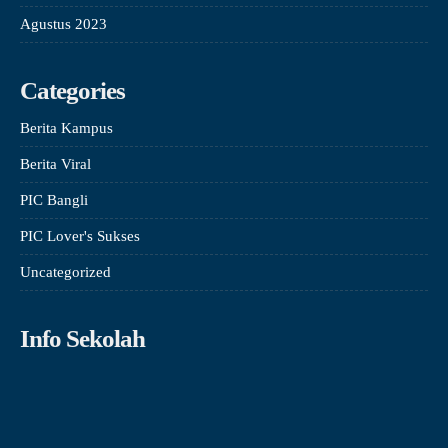
Agustus 2023
Categories
Berita Kampus
Berita Viral
PIC Bangli
PIC Lover's Sukses
Uncategorized
Info Sekolah