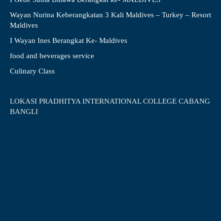
Wayan Nurina Keberangkatan 3 Kali Maldives – Turkey – Resort
Maldives
I Wayan Ines Berangkat Ke- Maldives
food and beverages service
Culinary Class
LOKASI PRADHITYA INTERNATIONAL COLLEGE CABANG
BANGLI