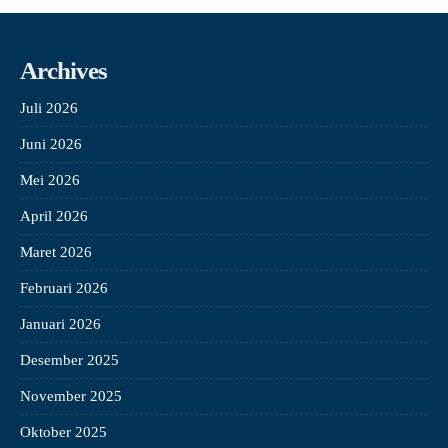
Archives
Juli 2026
Juni 2026
Mei 2026
April 2026
Maret 2026
Februari 2026
Januari 2026
Desember 2025
November 2025
Oktober 2025