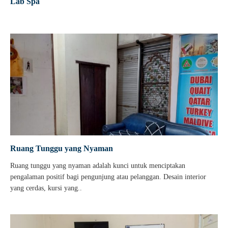
Lab Spa
Ruang Tunggu yang Nyaman
Ruang tunggu yang nyaman adalah kunci untuk menciptakan
pengalaman positif bagi pengunjung atau pelanggan. Desain interior
yang cerdas, kursi yang..