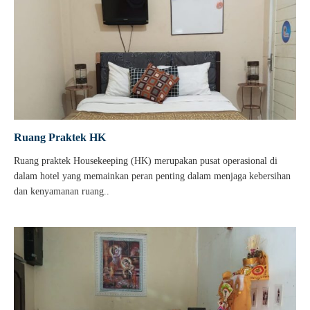
Ruang Praktek HK
Ruang praktek Housekeeping (HK) merupakan pusat operasional di
dalam hotel yang memainkan peran penting dalam menjaga kebersihan
dan kenyamanan ruang..