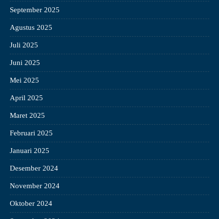
September 2025
Agustus 2025
Juli 2025
Juni 2025
Mei 2025
April 2025
Maret 2025
Februari 2025
Januari 2025
Desember 2024
November 2024
Oktober 2024