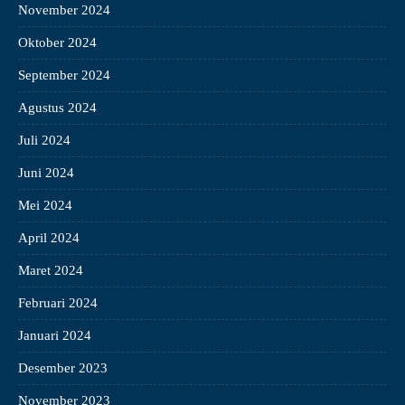
November 2024
Oktober 2024
September 2024
Agustus 2024
Juli 2024
Juni 2024
Mei 2024
April 2024
Maret 2024
Februari 2024
Januari 2024
Desember 2023
November 2023