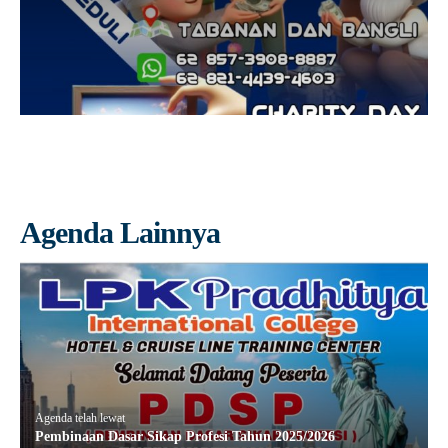
Agenda Lainnya
Agenda telah lewat
Pembinaan Dasar Sikap Profesi Tahun 2025/2026