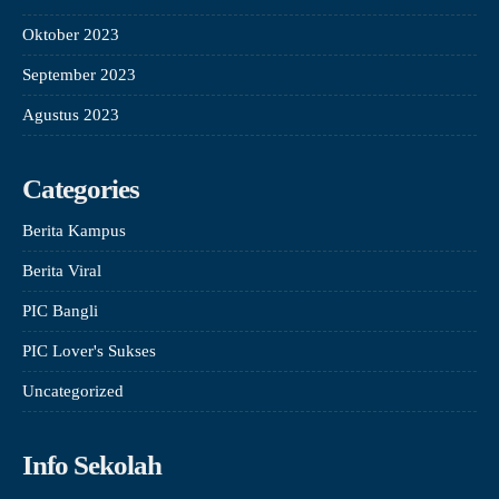
Oktober 2023
September 2023
Agustus 2023
Categories
Berita Kampus
Berita Viral
PIC Bangli
PIC Lover's Sukses
Uncategorized
Info Sekolah