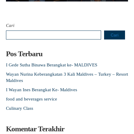
Cari
Cari
Pos Terbaru
I Gede Sutha Binawa Berangkat ke- MALDIVES
Wayan Nurina Keberangkatan 3 Kali Maldives – Turkey – Resort
Maldives
I Wayan Ines Berangkat Ke- Maldives
food and beverages service
Culinary Class
Komentar Terakhir