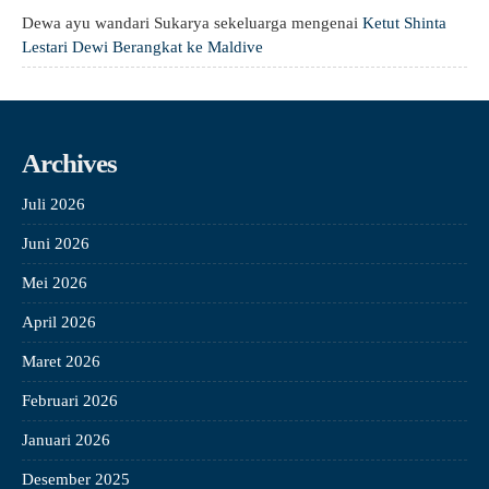
Dewa ayu wandari Sukarya sekeluarga
mengenai
Ketut Shinta
Lestari Dewi Berangkat ke Maldive
Archives
Juli 2026
Juni 2026
Mei 2026
April 2026
Maret 2026
Februari 2026
Januari 2026
Desember 2025