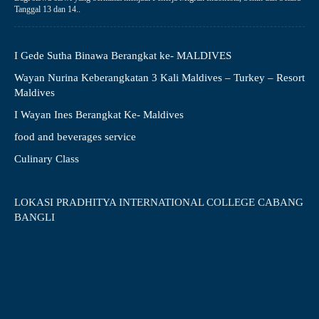
Tanggal 13 dan 14..
I Gede Sutha Binawa Berangkat ke- MALDIVES
Wayan Nurina Keberangkatan 3 Kali Maldives – Turkey – Resort
Maldives
I Wayan Ines Berangkat Ke- Maldives
food and beverages service
Culinary Class
LOKASI PRADHITYA INTERNATIONAL COLLEGE CABANG
BANGLI