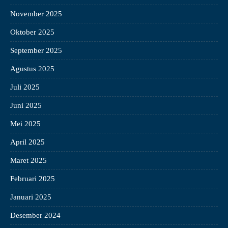
November 2025
Oktober 2025
September 2025
Agustus 2025
Juli 2025
Juni 2025
Mei 2025
April 2025
Maret 2025
Februari 2025
Januari 2025
Desember 2024