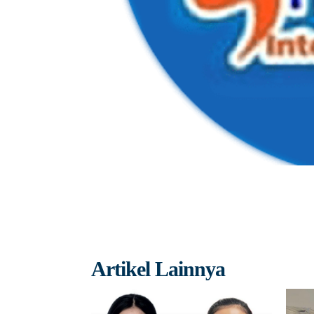
Artikel Lainnya