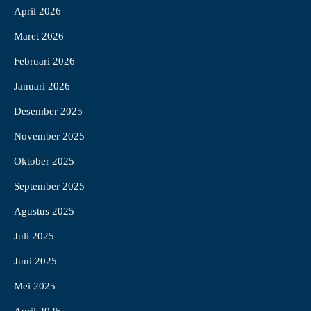
April 2026
Maret 2026
Februari 2026
Januari 2026
Desember 2025
November 2025
Oktober 2025
September 2025
Agustus 2025
Juli 2025
Juni 2025
Mei 2025