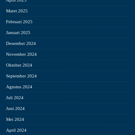
April 2025
Maret 2025
Februari 2025
Januari 2025
Desember 2024
November 2024
Oktober 2024
September 2024
Agustus 2024
Juli 2024
Juni 2024
Mei 2024
April 2024