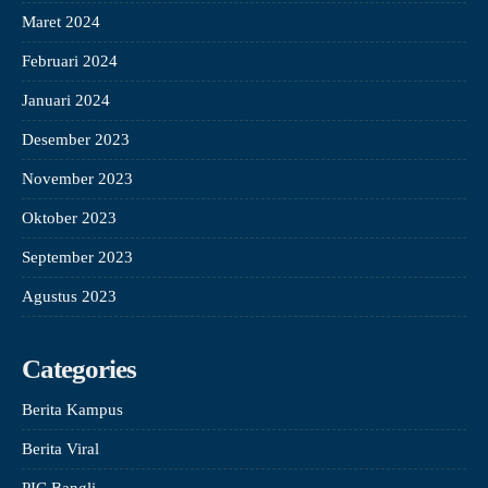
Maret 2024
Februari 2024
Januari 2024
Desember 2023
November 2023
Oktober 2023
September 2023
Agustus 2023
Categories
Berita Kampus
Berita Viral