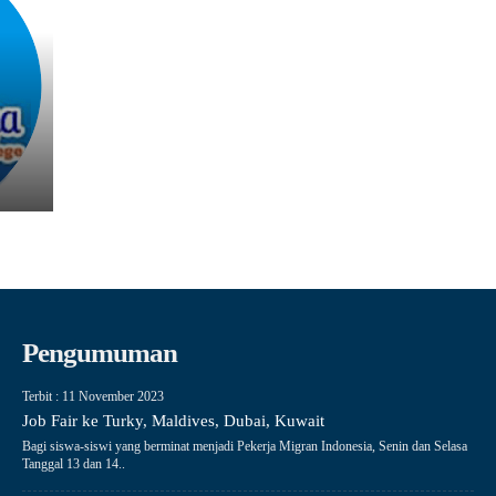
Pengumuman
Terbit : 11 November 2023
Job Fair ke Turky, Maldives, Dubai, Kuwait
Bagi siswa-siswi yang berminat menjadi Pekerja Migran Indonesia, Senin dan Selasa
Tanggal 13 dan 14..