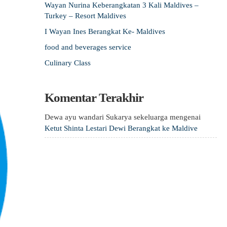
Wayan Nurina Keberangkatan 3 Kali Maldives –
Turkey – Resort Maldives
I Wayan Ines Berangkat Ke- Maldives
food and beverages service
Culinary Class
Komentar Terakhir
Dewa ayu wandari Sukarya sekeluarga
mengenai
Ketut Shinta Lestari Dewi Berangkat ke Maldive