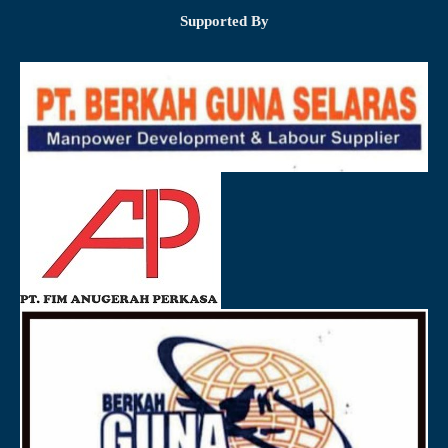
Supported By