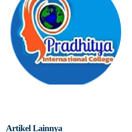
Artikel Lainnya