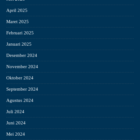
April 2025
Maret 2025
Februari 2025
Januari 2025
Desember 2024
November 2024
Oktober 2024
September 2024
Agustus 2024
Juli 2024
Juni 2024
Mei 2024