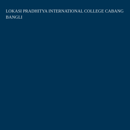
LOKASI PRADHITYA INTERNATIONAL COLLEGE CABANG
BANGLI