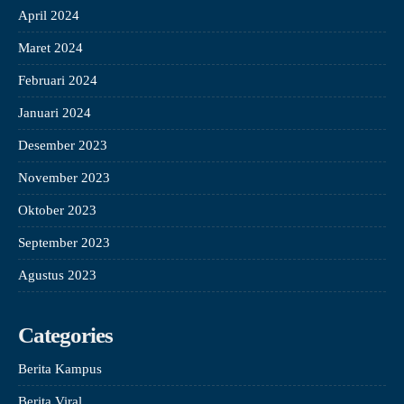
April 2024
Maret 2024
Februari 2024
Januari 2024
Desember 2023
November 2023
Oktober 2023
September 2023
Agustus 2023
Categories
Berita Kampus
Berita Viral