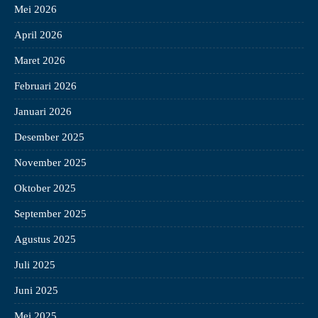
Mei 2026
April 2026
Maret 2026
Februari 2026
Januari 2026
Desember 2025
November 2025
Oktober 2025
September 2025
Agustus 2025
Juli 2025
Juni 2025
Mei 2025