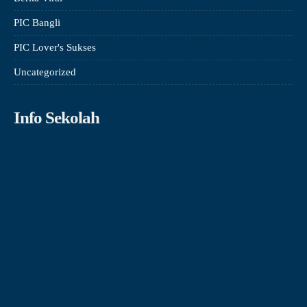
PIC Bangli
PIC Lover's Sukses
Uncategorized
Info Sekolah