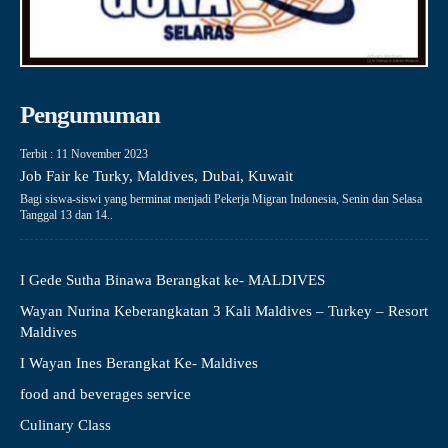
Pengumuman
Terbit : 11 November 2023
Job Fair ke Turky, Maldives, Dubai, Kuwait
Bagi siswa-siswi yang berminat menjadi Pekerja Migran Indonesia, Senin dan Selasa
Tanggal 13 dan 14..
I Gede Sutha Binawa Berangkat ke- MALDIVES
Wayan Nurina Keberangkatan 3 Kali Maldives – Turkey – Resort
Maldives
I Wayan Ines Berangkat Ke- Maldives
food and beverages service
Culinary Class