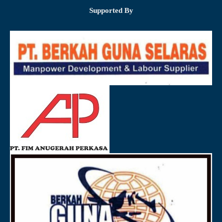
Supported By