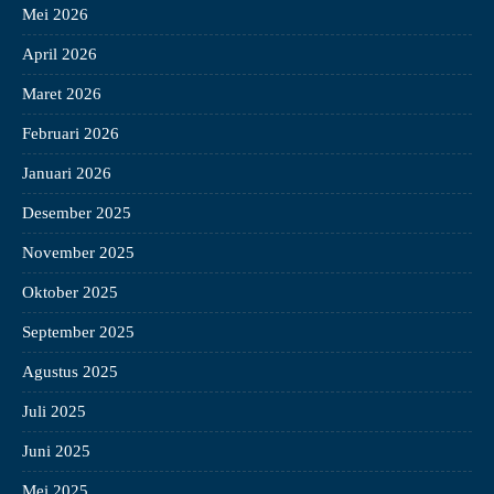
Mei 2026
April 2026
Maret 2026
Februari 2026
Januari 2026
Desember 2025
November 2025
Oktober 2025
September 2025
Agustus 2025
Juli 2025
Juni 2025
Mei 2025