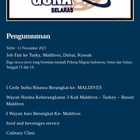
Pengumuman
Terbit : 11 November 2023
Job Fair ke Turky, Maldives, Dubai, Kuwait
Bagi siswa-siswi yang berminat menjadi Pekerja Migran Indonesia, Senin dan Selasa
Tanggal 13 dan 14..
I Gede Sutha Binawa Berangkat ke- MALDIVES
Wayan Nurina Keberangkatan 3 Kali Maldives – Turkey – Resort
Maldives
I Wayan Ines Berangkat Ke- Maldives
food and beverages service
Culinary Class