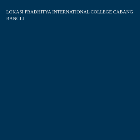
LOKASI PRADHITYA INTERNATIONAL COLLEGE CABANG
BANGLI