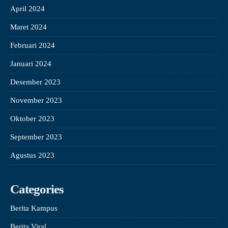
April 2024
Maret 2024
Februari 2024
Januari 2024
Desember 2023
November 2023
Oktober 2023
September 2023
Agustus 2023
Categories
Berita Kampus
Berita Viral