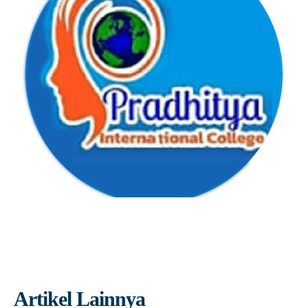
Artikel Lainnya