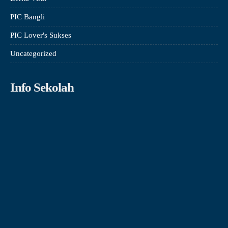
PIC Bangli
PIC Lover's Sukses
Uncategorized
Info Sekolah