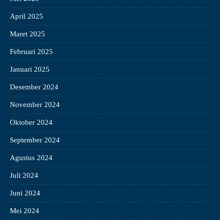
April 2025
Maret 2025
Februari 2025
Januari 2025
Desember 2024
November 2024
Oktober 2024
September 2024
Agustus 2024
Juli 2024
Juni 2024
Mei 2024