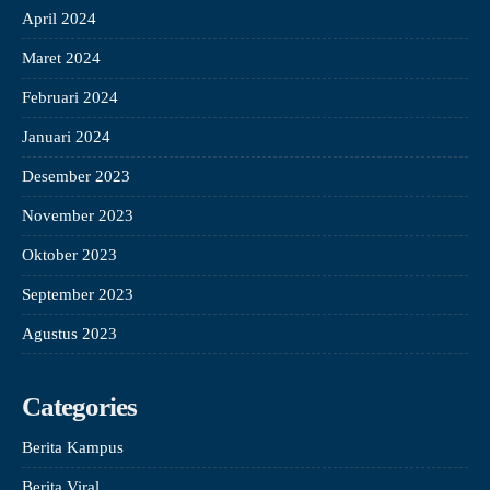
April 2024
Maret 2024
Februari 2024
Januari 2024
Desember 2023
November 2023
Oktober 2023
September 2023
Agustus 2023
Categories
Berita Kampus
Berita Viral