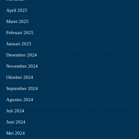
April 2025
Maret 2025
Februari 2025
Januari 2025
Desember 2024
November 2024
Oktober 2024
September 2024
Agustus 2024
Juli 2024
Juni 2024
Mei 2024