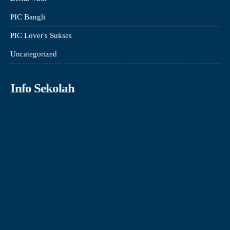
PIC Bangli
PIC Lover's Sukses
Uncategorized
Info Sekolah