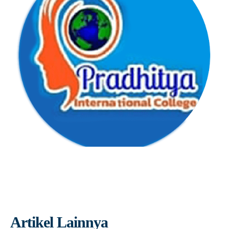
Artikel Lainnya