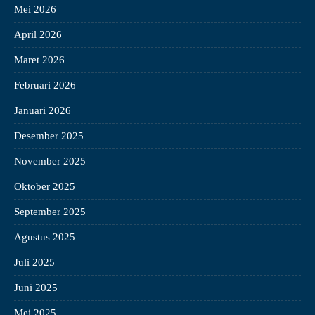
Mei 2026
April 2026
Maret 2026
Februari 2026
Januari 2026
Desember 2025
November 2025
Oktober 2025
September 2025
Agustus 2025
Juli 2025
Juni 2025
Mei 2025