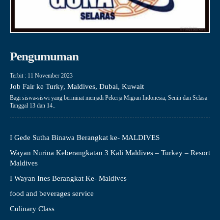
Pengumuman
Terbit : 11 November 2023
Job Fair ke Turky, Maldives, Dubai, Kuwait
Bagi siswa-siswi yang berminat menjadi Pekerja Migran Indonesia, Senin dan Selasa
Tanggal 13 dan 14..
I Gede Sutha Binawa Berangkat ke- MALDIVES
Wayan Nurina Keberangkatan 3 Kali Maldives – Turkey – Resort
Maldives
I Wayan Ines Berangkat Ke- Maldives
food and beverages service
Culinary Class