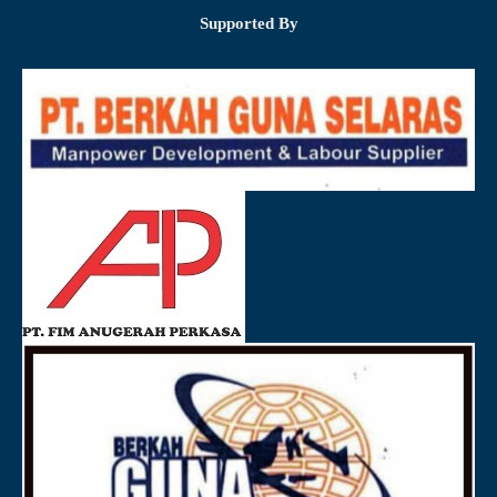
Supported By