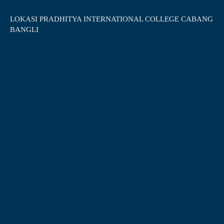
LOKASI PRADHITYA INTERNATIONAL COLLEGE CABANG
BANGLI