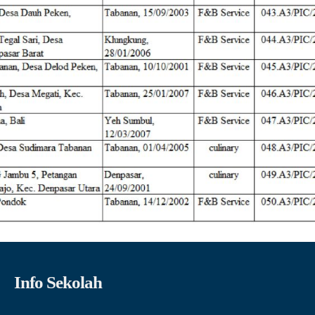
Info Sekolah