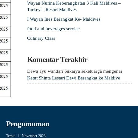
Wayan Nurina Keberangkatan 3 Kali Maldives –
Turkey – Resort Maldives
I Wayan Ines Berangkat Ke- Maldives
food and beverages service
Culinary Class
Komentar Terakhir
Dewa ayu wandari Sukarya sekeluarga
mengenai
Ketut Shinta Lestari Dewi Berangkat ke Maldive
Pengumuman
Terbit : 11 November 2023