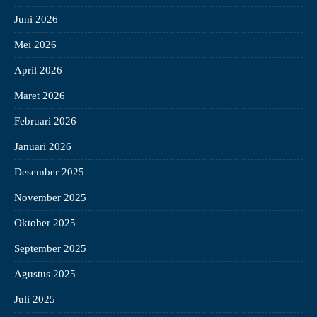
Juni 2026
Mei 2026
April 2026
Maret 2026
Februari 2026
Januari 2026
Desember 2025
November 2025
Oktober 2025
September 2025
Agustus 2025
Juli 2025