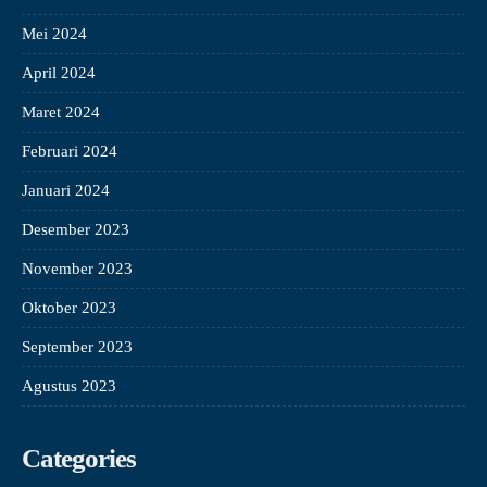
Mei 2024
April 2024
Maret 2024
Februari 2024
Januari 2024
Desember 2023
November 2023
Oktober 2023
September 2023
Agustus 2023
Categories