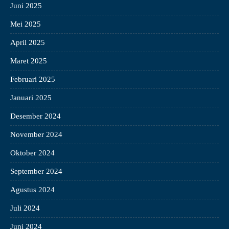
Juni 2025
Mei 2025
April 2025
Maret 2025
Februari 2025
Januari 2025
Desember 2024
November 2024
Oktober 2024
September 2024
Agustus 2024
Juli 2024
Juni 2024