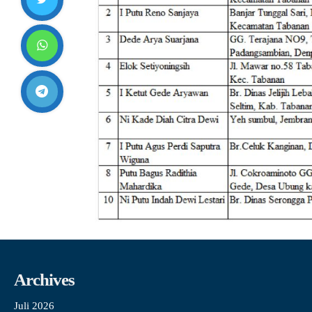
Archives
Juli 2026