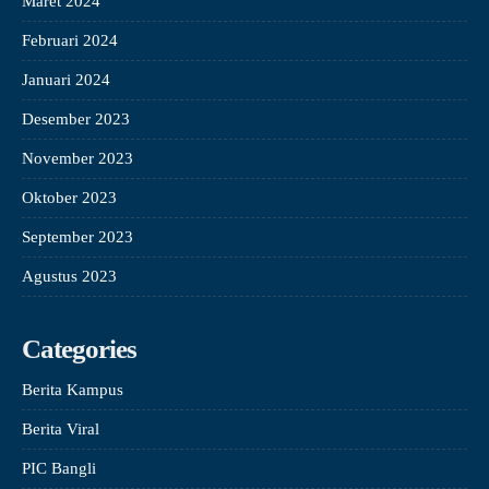
Maret 2024
Februari 2024
Januari 2024
Desember 2023
November 2023
Oktober 2023
September 2023
Agustus 2023
Categories
Berita Kampus
Berita Viral
PIC Bangli