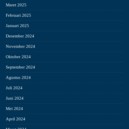
Maret 2025
Februari 2025
Januari 2025
Desember 2024
November 2024
Oktober 2024
September 2024
Agustus 2024
Juli 2024
Juni 2024
Mei 2024
April 2024