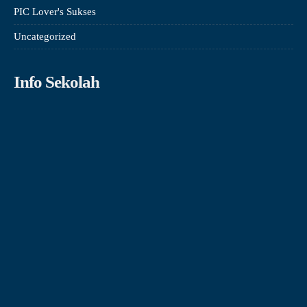
PIC Lover's Sukses
Uncategorized
Info Sekolah