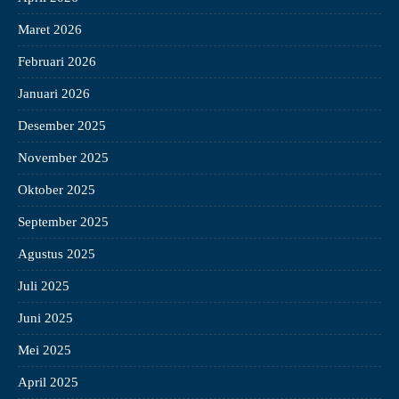
Maret 2026
Februari 2026
Januari 2026
Desember 2025
November 2025
Oktober 2025
September 2025
Agustus 2025
Juli 2025
Juni 2025
Mei 2025
April 2025