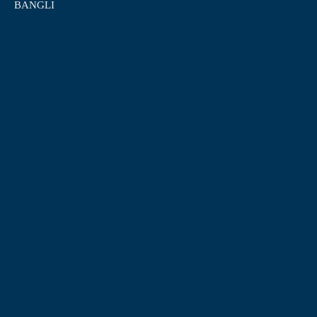
BANGLI