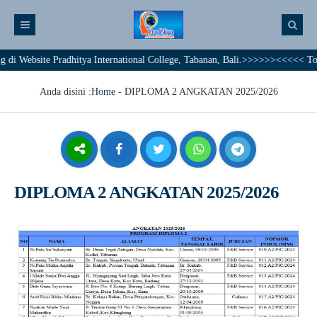
Website Pradhitya International College, Tabanan, Bali.>>>>>><<<<< Togethe
Anda disini :
Home
-
DIPLOMA 2 ANGKATAN 2025/2026
DIPLOMA 2 ANGKATAN 2025/2026