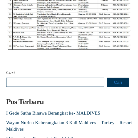
Cari
Cari
Pos Terbaru
I Gede Sutha Binawa Berangkat ke- MALDIVES
Wayan Nurina Keberangkatan 3 Kali Maldives – Turkey – Resort
Maldives