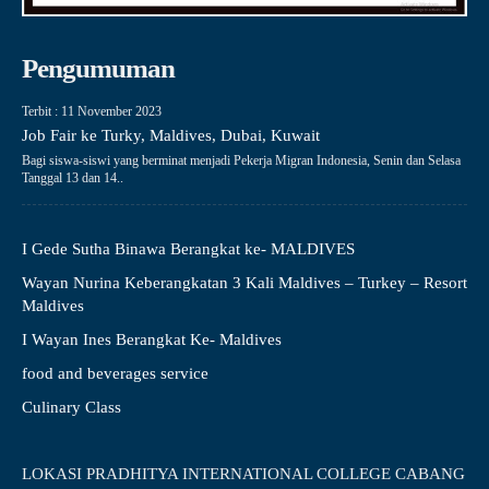
Pengumuman
Terbit : 11 November 2023
Job Fair ke Turky, Maldives, Dubai, Kuwait
Bagi siswa-siswi yang berminat menjadi Pekerja Migran Indonesia, Senin dan Selasa
Tanggal 13 dan 14..
I Gede Sutha Binawa Berangkat ke- MALDIVES
Wayan Nurina Keberangkatan 3 Kali Maldives – Turkey – Resort
Maldives
I Wayan Ines Berangkat Ke- Maldives
food and beverages service
Culinary Class
LOKASI PRADHITYA INTERNATIONAL COLLEGE CABANG