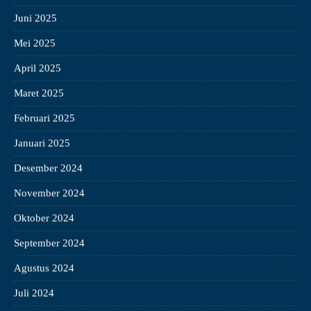
Juni 2025
Mei 2025
April 2025
Maret 2025
Februari 2025
Januari 2025
Desember 2024
November 2024
Oktober 2024
September 2024
Agustus 2024
Juli 2024