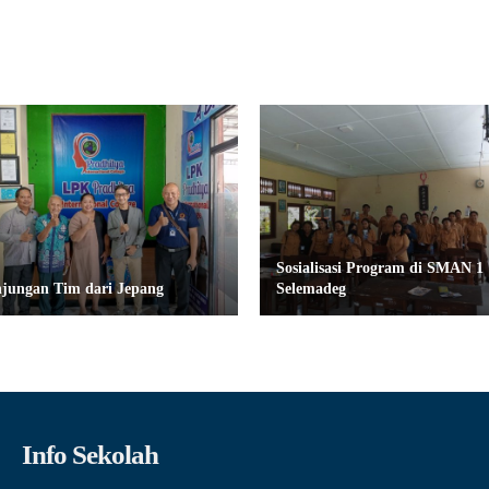
Sosialisasi Program di SMAN 1
jungan Tim dari Jepang
Selemadeg
Info Sekolah