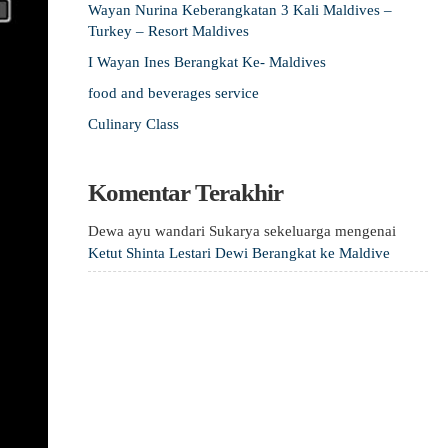
Wayan Nurina Keberangkatan 3 Kali Maldives –
Turkey – Resort Maldives
I Wayan Ines Berangkat Ke- Maldives
food and beverages service
Culinary Class
Komentar Terakhir
Dewa ayu wandari Sukarya sekeluarga
mengenai
Ketut Shinta Lestari Dewi Berangkat ke Maldive