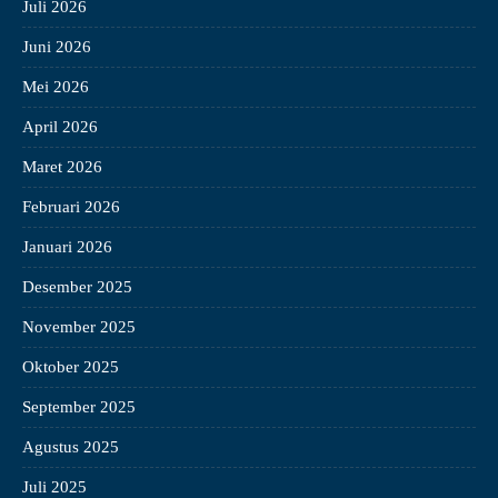
Juli 2026
Juni 2026
Mei 2026
April 2026
Maret 2026
Februari 2026
Januari 2026
Desember 2025
November 2025
Oktober 2025
September 2025
Agustus 2025
Juli 2025