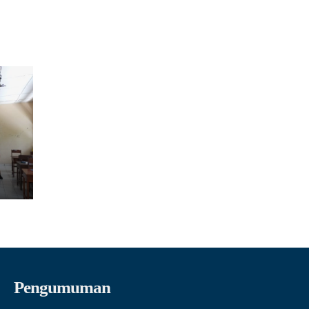
Pengumuman