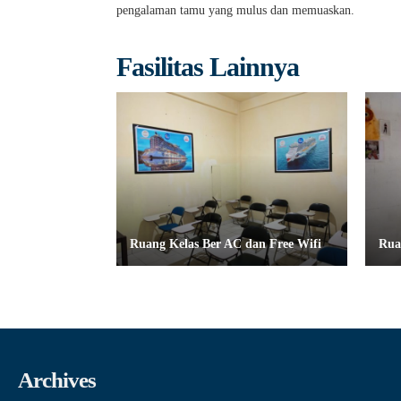
pengalaman tamu yang mulus dan memuaskan.
Fasilitas Lainnya
Ruang Kelas Ber AC dan Free Wifi
Rua
Archives