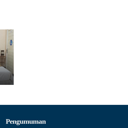
Pengumuman