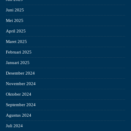
Juni 2025
Mei 2025
April 2025
Maret 2025
Februari 2025
Januari 2025
Desember 2024
November 2024
Oktober 2024
September 2024
Agustus 2024
Juli 2024