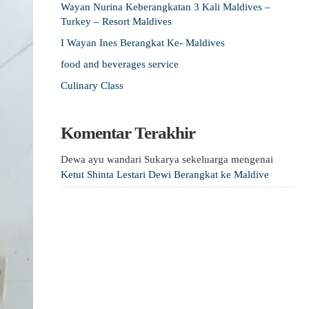
Wayan Nurina Keberangkatan 3 Kali Maldives –
Turkey – Resort Maldives
I Wayan Ines Berangkat Ke- Maldives
food and beverages service
Culinary Class
Komentar Terakhir
Dewa ayu wandari Sukarya sekeluarga
mengenai
Ketut Shinta Lestari Dewi Berangkat ke Maldive