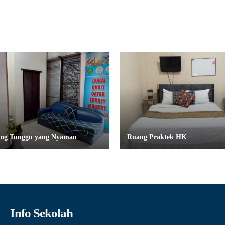
ng Tunggu yang Nyaman
Ruang Praktek HK
Info Sekolah