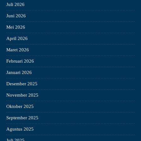
Juli 2026
Juni 2026
Mei 2026
April 2026
Maret 2026
Februari 2026
Januari 2026
Desember 2025
November 2025
Oktober 2025
September 2025
Agustus 2025
Juli 2025