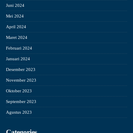
Juni 2024
Mei 2024
April 2024
Maret 2024
Februari 2024
Januari 2024
Desember 2023
November 2023
Oktober 2023
September 2023
Agustus 2023
Categories