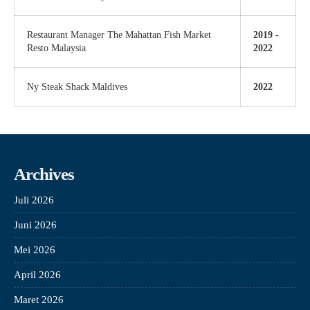
Restaurant Manager The Mahattan Fish Market
2019 -
Resto Malaysia
2022
Ny Steak Shack Maldives
2022
Archives
Juli 2026
Juni 2026
Mei 2026
April 2026
Maret 2026