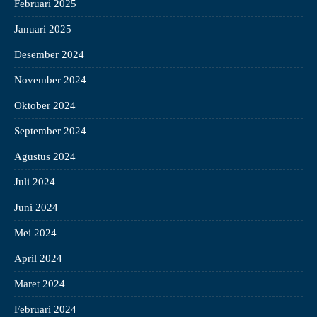
Februari 2025
Januari 2025
Desember 2024
November 2024
Oktober 2024
September 2024
Agustus 2024
Juli 2024
Juni 2024
Mei 2024
April 2024
Maret 2024
Februari 2024