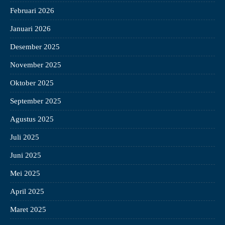
Februari 2026
Januari 2026
Desember 2025
November 2025
Oktober 2025
September 2025
Agustus 2025
Juli 2025
Juni 2025
Mei 2025
April 2025
Maret 2025