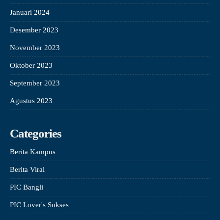
Januari 2024
Desember 2023
November 2023
Oktober 2023
September 2023
Agustus 2023
Categories
Berita Kampus
Berita Viral
PIC Bangli
PIC Lover's Sukses