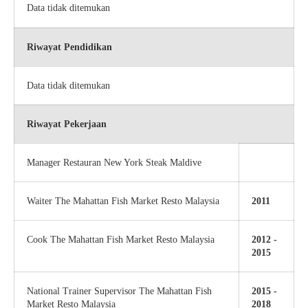
Data tidak ditemukan
Riwayat Pendidikan
Data tidak ditemukan
Riwayat Pekerjaan
Manager Restauran New York Steak Maldive
Waiter The Mahattan Fish Market Resto Malaysia
2011
Cook The Mahattan Fish Market Resto Malaysia
2012 -
2015
National Trainer Supervisor The Mahattan Fish
2015 -
Market Resto Malaysia
2018