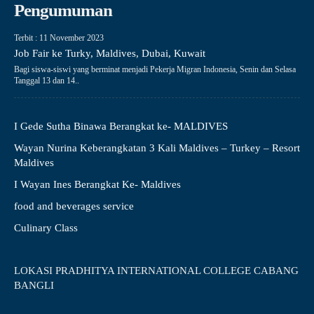
Pengumuman
Terbit : 11 November 2023
Job Fair ke Turky, Maldives, Dubai, Kuwait
Bagi siswa-siswi yang berminat menjadi Pekerja Migran Indonesia, Senin dan Selasa
Tanggal 13 dan 14..
I Gede Sutha Binawa Berangkat ke- MALDIVES
Wayan Nurina Keberangkatan 3 Kali Maldives – Turkey – Resort
Maldives
I Wayan Ines Berangkat Ke- Maldives
food and beverages service
Culinary Class
LOKASI PRADHITYA INTERNATIONAL COLLEGE CABANG
BANGLI