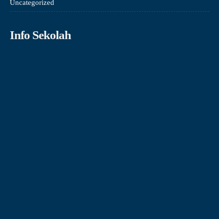
Uncategorized
Info Sekolah