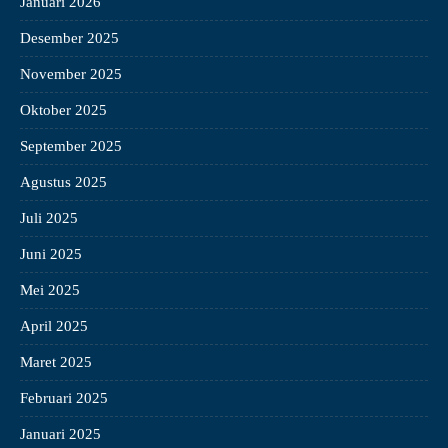
Januari 2026
Desember 2025
November 2025
Oktober 2025
September 2025
Agustus 2025
Juli 2025
Juni 2025
Mei 2025
April 2025
Maret 2025
Februari 2025
Januari 2025