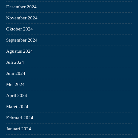
Desember 2024
November 2024
Oktober 2024
September 2024
Agustus 2024
Juli 2024
Juni 2024
Mei 2024
April 2024
Maret 2024
Februari 2024
Januari 2024