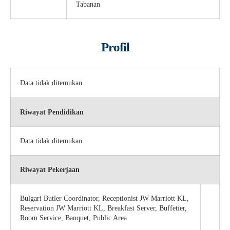
Tabanan
Profil
Data tidak ditemukan
Riwayat Pendidikan
Data tidak ditemukan
Riwayat Pekerjaan
Bulgari Butler Coordinator, Receptionist JW Marriott KL,
Reservation JW Marriott KL, Breakfast Server, Buffetier,
Room Service, Banquet, Public Area