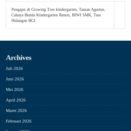
Pengajar di Growing Tree kindergarten, Taman Agustus,
Cahaya Bunda Kindergarten Renon, BIWI SMK, Tata
Hidangan BGI
Archives
Juli 2026
Juni 2026
Mei 2026
April 2026
Maret 2026
Februari 2026