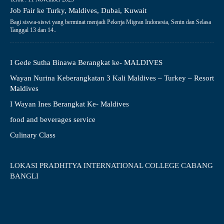
Job Fair ke Turky, Maldives, Dubai, Kuwait
Bagi siswa-siswi yang berminat menjadi Pekerja Migran Indonesia, Senin dan Selasa
Tanggal 13 dan 14..
I Gede Sutha Binawa Berangkat ke- MALDIVES
Wayan Nurina Keberangkatan 3 Kali Maldives – Turkey – Resort
Maldives
I Wayan Ines Berangkat Ke- Maldives
food and beverages service
Culinary Class
LOKASI PRADHITYA INTERNATIONAL COLLEGE CABANG
BANGLI