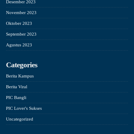
Desember 2023
November 2023
Oktober 2023
September 2023
Agustus 2023
Categories
Berita Kampus
Berita Viral
PIC Bangli
PIC Lover's Sukses
Uncategorized