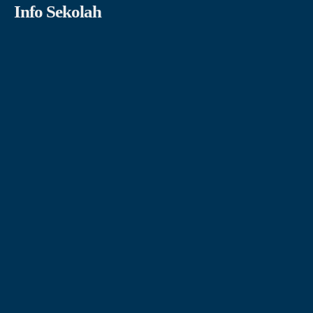
Info Sekolah