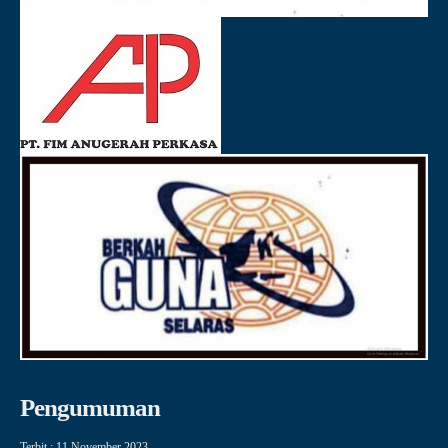
Pengumuman
Terbit : 11 November 2023