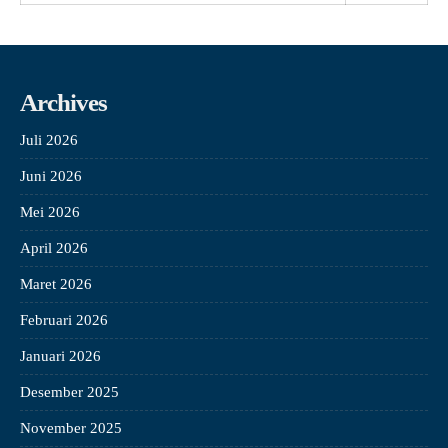
Archives
Juli 2026
Juni 2026
Mei 2026
April 2026
Maret 2026
Februari 2026
Januari 2026
Desember 2025
November 2025