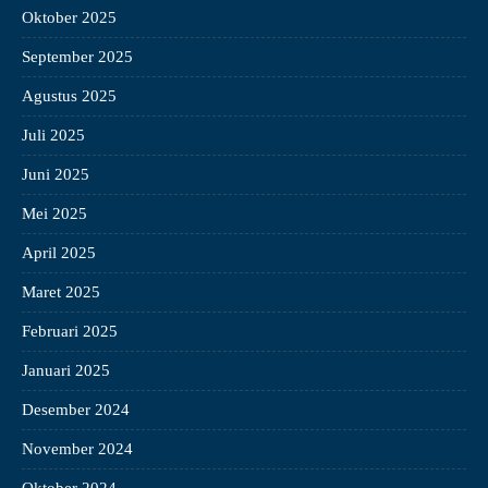
Oktober 2025
September 2025
Agustus 2025
Juli 2025
Juni 2025
Mei 2025
April 2025
Maret 2025
Februari 2025
Januari 2025
Desember 2024
November 2024