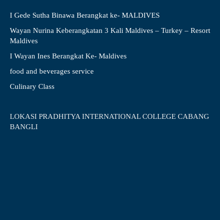
I Gede Sutha Binawa Berangkat ke- MALDIVES
Wayan Nurina Keberangkatan 3 Kali Maldives – Turkey – Resort
Maldives
I Wayan Ines Berangkat Ke- Maldives
food and beverages service
Culinary Class
LOKASI PRADHITYA INTERNATIONAL COLLEGE CABANG
BANGLI