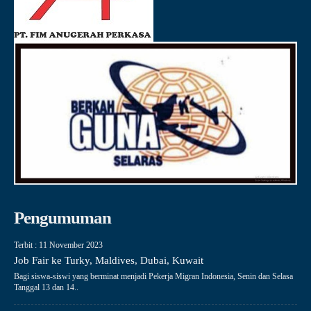
Pengumuman
Terbit : 11 November 2023
Job Fair ke Turky, Maldives, Dubai, Kuwait
Bagi siswa-siswi yang berminat menjadi Pekerja Migran Indonesia, Senin dan Selasa
Tanggal 13 dan 14..