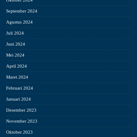
Oktober 2024
September 2024
Agustus 2024
Juli 2024
Juni 2024
Mei 2024
April 2024
Maret 2024
Februari 2024
Januari 2024
Desember 2023
November 2023
Oktober 2023