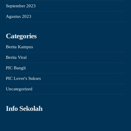
September 2023
Agustus 2023
Categories
Berita Kampus
Berita Viral
PIC Bangli
PIC Lover's Sukses
Uncategorized
Info Sekolah