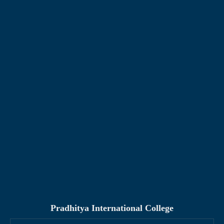
Pradhitya International College