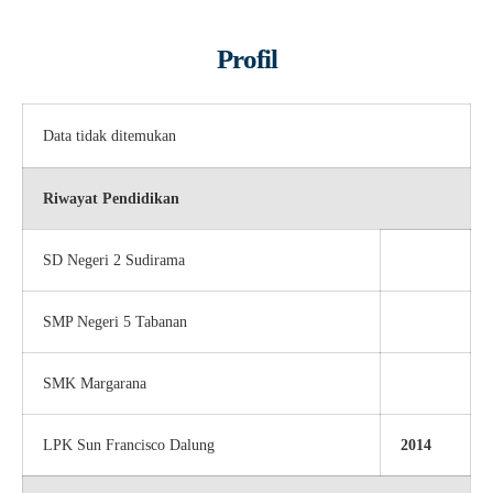
Profil
Data tidak ditemukan
Riwayat Pendidikan
SD Negeri 2 Sudirama
SMP Negeri 5 Tabanan
SMK Margarana
LPK Sun Francisco Dalung
2014