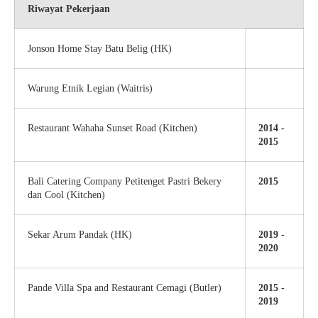
Riwayat Pekerjaan
Jonson Home Stay Batu Belig (HK)
Warung Etnik Legian (Waitris)
Restaurant Wahaha Sunset Road (Kitchen)
2014 -
2015
Bali Catering Company Petitenget Pastri Bekery
2015
dan Cool (Kitchen)
Sekar Arum Pandak (HK)
2019 -
2020
Pande Villa Spa and Restaurant Cemagi (Butler)
2015 -
2019