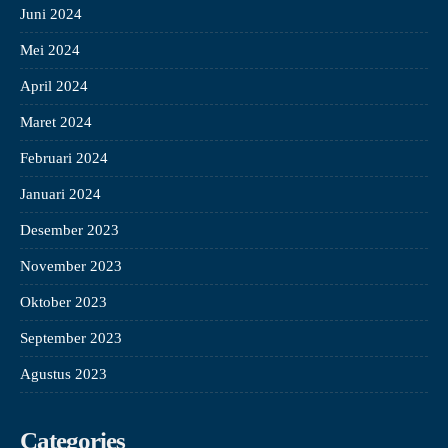
Juni 2024
Mei 2024
April 2024
Maret 2024
Februari 2024
Januari 2024
Desember 2023
November 2023
Oktober 2023
September 2023
Agustus 2023
Categories