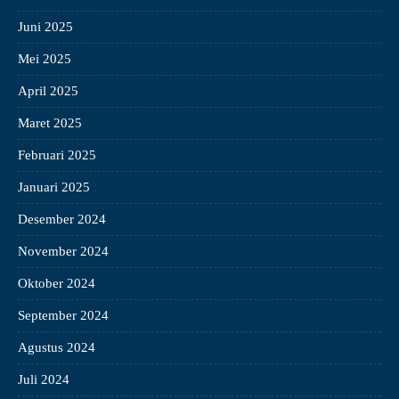
Juni 2025
Mei 2025
April 2025
Maret 2025
Februari 2025
Januari 2025
Desember 2024
November 2024
Oktober 2024
September 2024
Agustus 2024
Juli 2024