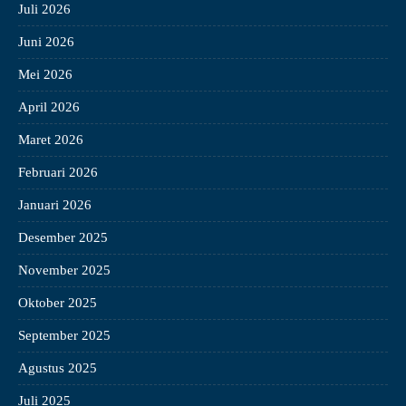
Juli 2026
Juni 2026
Mei 2026
April 2026
Maret 2026
Februari 2026
Januari 2026
Desember 2025
November 2025
Oktober 2025
September 2025
Agustus 2025
Juli 2025