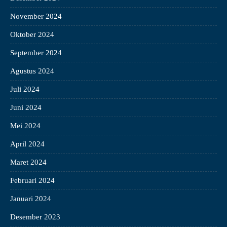
November 2024
Oktober 2024
September 2024
Agustus 2024
Juli 2024
Juni 2024
Mei 2024
April 2024
Maret 2024
Februari 2024
Januari 2024
Desember 2023