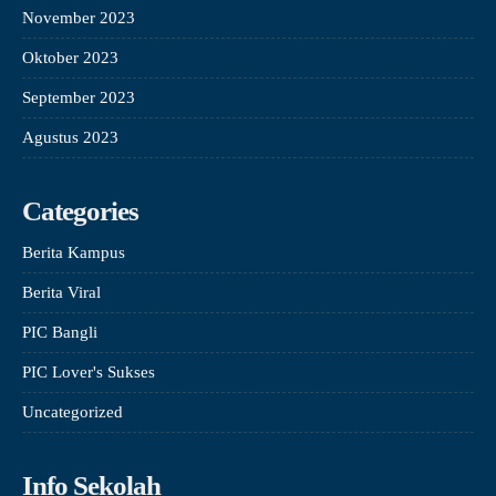
November 2023
Oktober 2023
September 2023
Agustus 2023
Categories
Berita Kampus
Berita Viral
PIC Bangli
PIC Lover's Sukses
Uncategorized
Info Sekolah