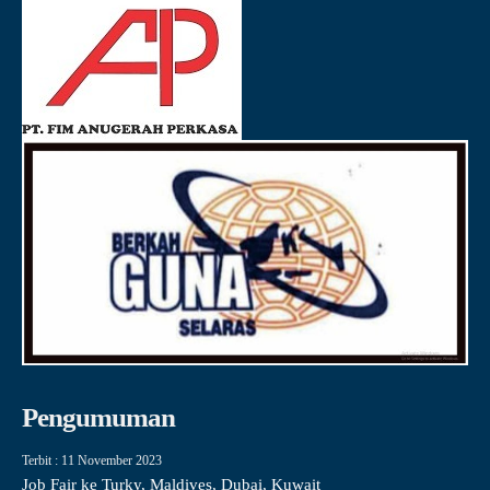
Pengumuman
Terbit : 11 November 2023
Job Fair ke Turky, Maldives, Dubai, Kuwait