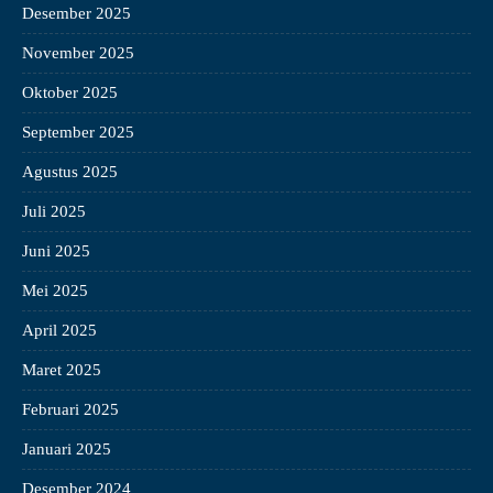
Desember 2025
November 2025
Oktober 2025
September 2025
Agustus 2025
Juli 2025
Juni 2025
Mei 2025
April 2025
Maret 2025
Februari 2025
Januari 2025
Desember 2024