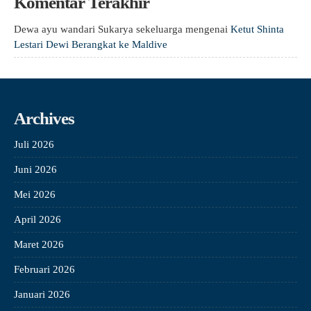
Komentar Terakhir
Dewa ayu wandari Sukarya sekeluarga
mengenai
Ketut Shinta
Lestari Dewi Berangkat ke Maldive
Archives
Juli 2026
Juni 2026
Mei 2026
April 2026
Maret 2026
Februari 2026
Januari 2026