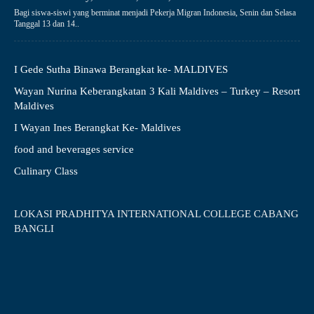
Bagi siswa-siswi yang berminat menjadi Pekerja Migran Indonesia, Senin dan Selasa
Tanggal 13 dan 14..
I Gede Sutha Binawa Berangkat ke- MALDIVES
Wayan Nurina Keberangkatan 3 Kali Maldives – Turkey – Resort
Maldives
I Wayan Ines Berangkat Ke- Maldives
food and beverages service
Culinary Class
LOKASI PRADHITYA INTERNATIONAL COLLEGE CABANG
BANGLI