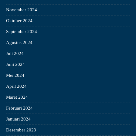
November 2024
Oktober 2024
September 2024
Agustus 2024
Juli 2024
Juni 2024
Mei 2024
April 2024
Maret 2024
Februari 2024
Januari 2024
Desember 2023