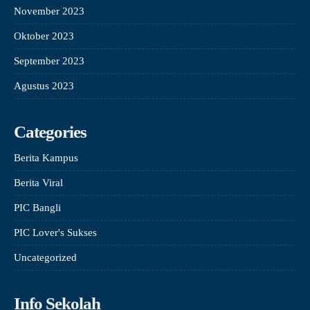
November 2023
Oktober 2023
September 2023
Agustus 2023
Categories
Berita Kampus
Berita Viral
PIC Bangli
PIC Lover's Sukses
Uncategorized
Info Sekolah