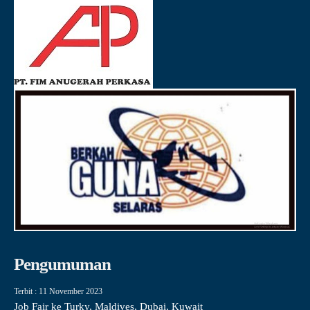
Pengumuman
Terbit : 11 November 2023
Job Fair ke Turky, Maldives, Dubai, Kuwait