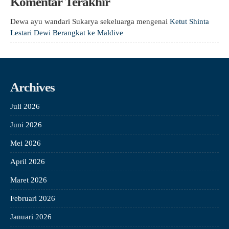
Komentar Terakhir
Dewa ayu wandari Sukarya sekeluarga
mengenai
Ketut Shinta
Lestari Dewi Berangkat ke Maldive
Archives
Juli 2026
Juni 2026
Mei 2026
April 2026
Maret 2026
Februari 2026
Januari 2026