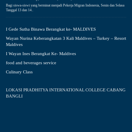
Bagi siswa-siswi yang berminat menjadi Pekerja Migran Indonesia, Senin dan Selasa
Tanggal 13 dan 14..
I Gede Sutha Binawa Berangkat ke- MALDIVES
Wayan Nurina Keberangkatan 3 Kali Maldives – Turkey – Resort
Maldives
I Wayan Ines Berangkat Ke- Maldives
food and beverages service
Culinary Class
LOKASI PRADHITYA INTERNATIONAL COLLEGE CABANG
BANGLI