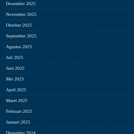
Desember 2025
November 2025
Oktober 2025
September 2025
Agustus 2025
Juli 2025
Juni 2025
Mei 2025
April 2025
Maret 2025
Februari 2025
Januari 2025
Desember 2024