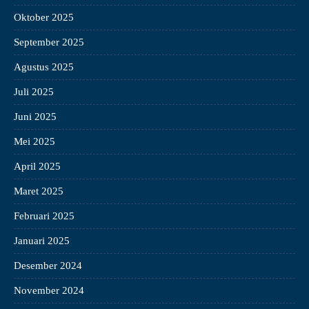
Oktober 2025
September 2025
Agustus 2025
Juli 2025
Juni 2025
Mei 2025
April 2025
Maret 2025
Februari 2025
Januari 2025
Desember 2024
November 2024