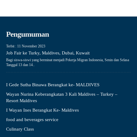
Pengumuman
Terbit : 11 November 2023
Job Fair ke Turky, Maldives, Dubai, Kuwait
Bagi siswa-siswi yang berminat menjadi Pekerja Migran Indonesia, Senin dan Selasa
Tanggal 13 dan 14..
I Gede Sutha Binawa Berangkat ke- MALDIVES
Wayan Nurina Keberangkatan 3 Kali Maldives – Turkey –
Resort Maldives
I Wayan Ines Berangkat Ke- Maldives
food and beverages service
Culinary Class