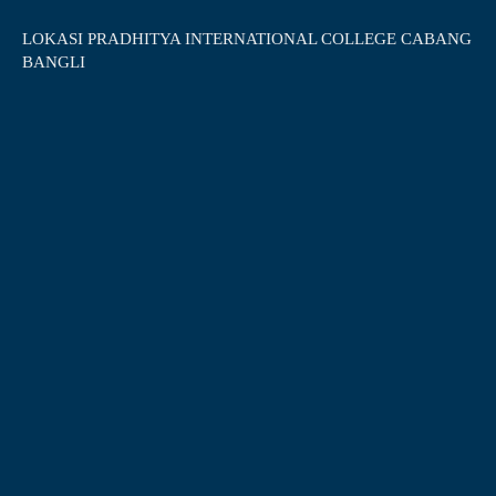
LOKASI PRADHITYA INTERNATIONAL COLLEGE CABANG
BANGLI