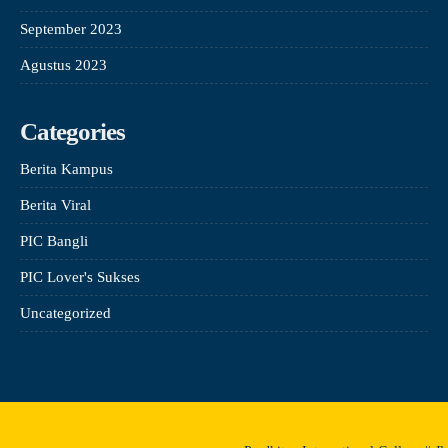
September 2023
Agustus 2023
Categories
Berita Kampus
Berita Viral
PIC Bangli
PIC Lover's Sukses
Uncategorized