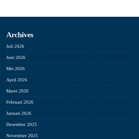
Archives
Juli 2026
Juni 2026
Mei 2026
April 2026
Maret 2026
Februari 2026
Januari 2026
Desember 2025
November 2025