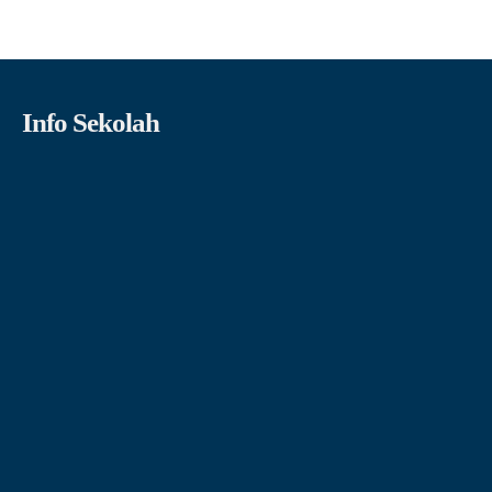
Info Sekolah