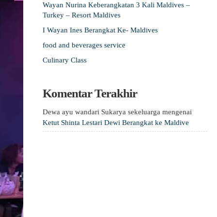
Wayan Nurina Keberangkatan 3 Kali Maldives –
Turkey – Resort Maldives
I Wayan Ines Berangkat Ke- Maldives
food and beverages service
Culinary Class
Komentar Terakhir
Dewa ayu wandari Sukarya sekeluarga
mengenai
Ketut Shinta Lestari Dewi Berangkat ke Maldive