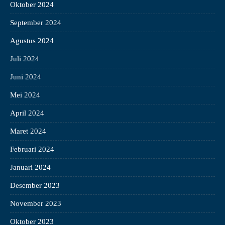
Oktober 2024
September 2024
Agustus 2024
Juli 2024
Juni 2024
Mei 2024
April 2024
Maret 2024
Februari 2024
Januari 2024
Desember 2023
November 2023
Oktober 2023