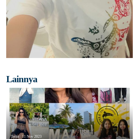
Lainnya
Terbit : 11 Nov 2023