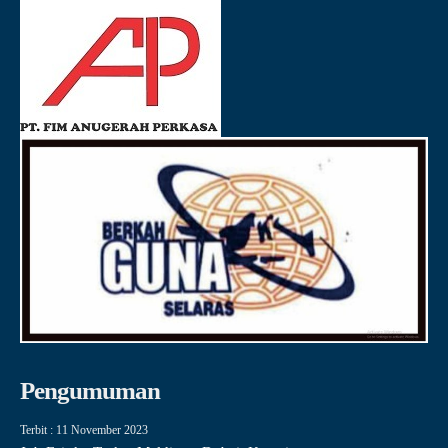
Pengumuman
Terbit : 11 November 2023