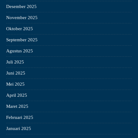
Desember 2025
November 2025
Oktober 2025
September 2025
Agustus 2025
Juli 2025
Juni 2025
Mei 2025
April 2025
Maret 2025
Februari 2025
Januari 2025