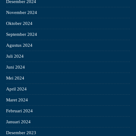
Desember 2024
November 2024
Oktober 2024
September 2024
Agustus 2024
Juli 2024
Juni 2024
Mei 2024
April 2024
Maret 2024
Februari 2024
Januari 2024
Desember 2023