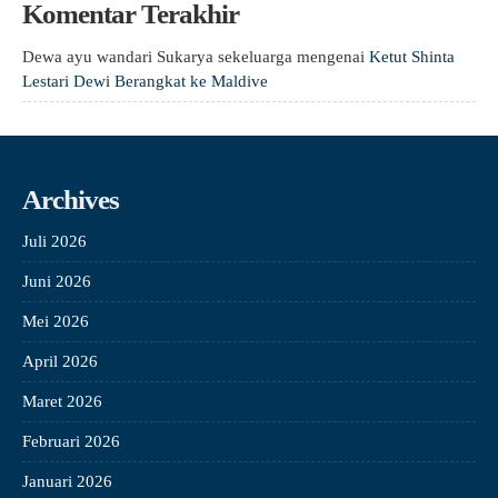
Komentar Terakhir
Dewa ayu wandari Sukarya sekeluarga
mengenai
Ketut Shinta
Lestari Dewi Berangkat ke Maldive
Archives
Juli 2026
Juni 2026
Mei 2026
April 2026
Maret 2026
Februari 2026
Januari 2026