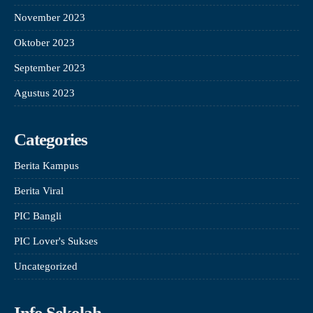
November 2023
Oktober 2023
September 2023
Agustus 2023
Categories
Berita Kampus
Berita Viral
PIC Bangli
PIC Lover's Sukses
Uncategorized
Info Sekolah