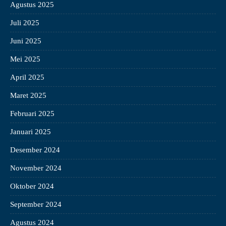
Agustus 2025
Juli 2025
Juni 2025
Mei 2025
April 2025
Maret 2025
Februari 2025
Januari 2025
Desember 2024
November 2024
Oktober 2024
September 2024
Agustus 2024