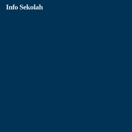
Info Sekolah