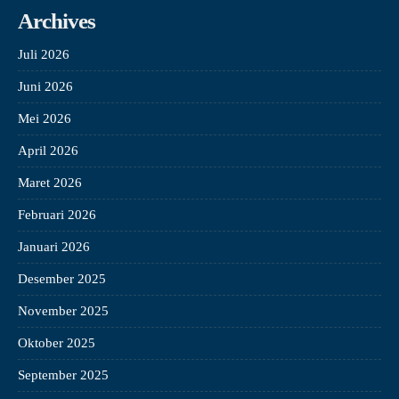
Archives
Juli 2026
Juni 2026
Mei 2026
April 2026
Maret 2026
Februari 2026
Januari 2026
Desember 2025
November 2025
Oktober 2025
September 2025