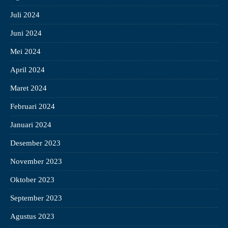
Juli 2024
Juni 2024
Mei 2024
April 2024
Maret 2024
Februari 2024
Januari 2024
Desember 2023
November 2023
Oktober 2023
September 2023
Agustus 2023