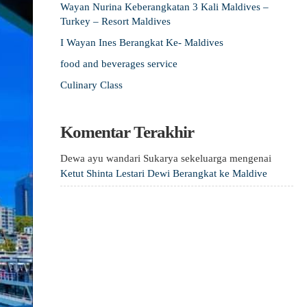
Wayan Nurina Keberangkatan 3 Kali Maldives –
Turkey – Resort Maldives
I Wayan Ines Berangkat Ke- Maldives
food and beverages service
Culinary Class
Komentar Terakhir
Dewa ayu wandari Sukarya sekeluarga
mengenai
Ketut Shinta Lestari Dewi Berangkat ke Maldive