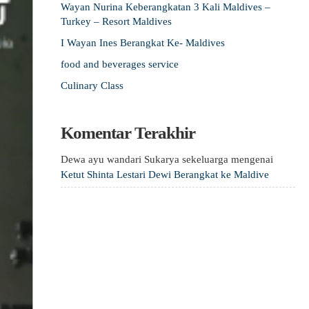
Wayan Nurina Keberangkatan 3 Kali Maldives –
Turkey – Resort Maldives
I Wayan Ines Berangkat Ke- Maldives
food and beverages service
Culinary Class
Komentar Terakhir
Dewa ayu wandari Sukarya sekeluarga
mengenai
Ketut Shinta Lestari Dewi Berangkat ke Maldive