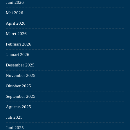
Juni 2026
Mei 2026
April 2026
Maret 2026
Februari 2026
Januari 2026
Desember 2025
November 2025
Oktober 2025
September 2025
Agustus 2025
Juli 2025
Juni 2025