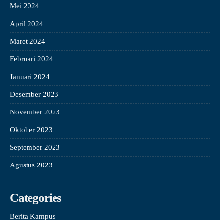
Mei 2024
April 2024
Maret 2024
Februari 2024
Januari 2024
Desember 2023
November 2023
Oktober 2023
September 2023
Agustus 2023
Categories
Berita Kampus