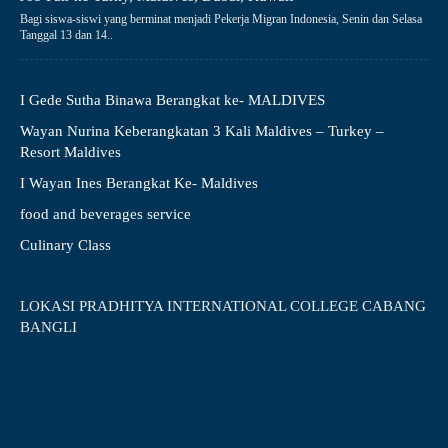
Bagi siswa-siswi yang berminat menjadi Pekerja Migran Indonesia, Senin dan Selasa
Tanggal 13 dan 14..
I Gede Sutha Binawa Berangkat ke- MALDIVES
Wayan Nurina Keberangkatan 3 Kali Maldives – Turkey –
Resort Maldives
I Wayan Ines Berangkat Ke- Maldives
food and beverages service
Culinary Class
LOKASI PRADHITYA INTERNATIONAL COLLEGE CABANG
BANGLI