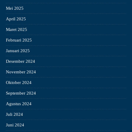
Mei 2025
April 2025
Maret 2025
Februari 2025
Januari 2025
Desember 2024
November 2024
Oktober 2024
September 2024
Agustus 2024
Juli 2024
Juni 2024