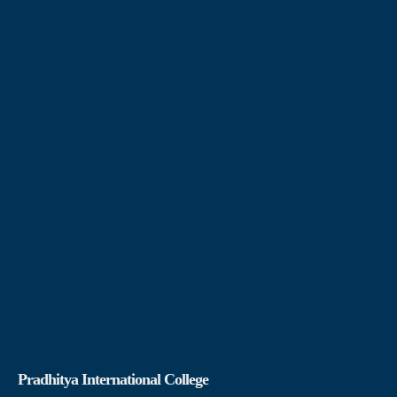
Pradhitya International College