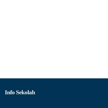
Info Sekolah