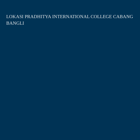
LOKASI PRADHITYA INTERNATIONAL COLLEGE CABANG
BANGLI