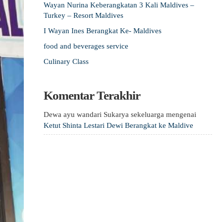
Wayan Nurina Keberangkatan 3 Kali Maldives –
Turkey – Resort Maldives
I Wayan Ines Berangkat Ke- Maldives
food and beverages service
Culinary Class
Komentar Terakhir
Dewa ayu wandari Sukarya sekeluarga
mengenai
Ketut Shinta Lestari Dewi Berangkat ke Maldive