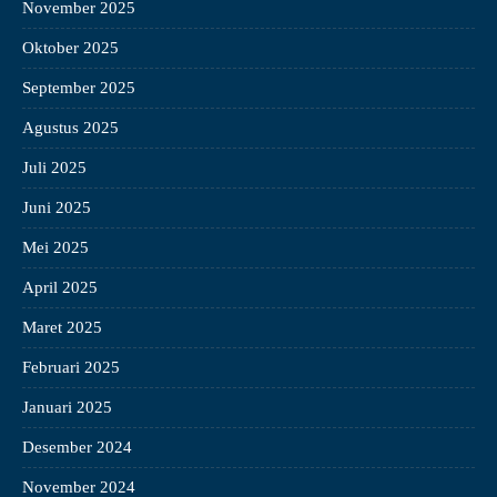
November 2025
Oktober 2025
September 2025
Agustus 2025
Juli 2025
Juni 2025
Mei 2025
April 2025
Maret 2025
Februari 2025
Januari 2025
Desember 2024
November 2024