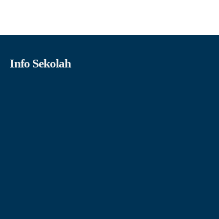
Info Sekolah