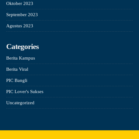
Oktober 2023
September 2023
Agustus 2023
Categories
Berita Kampus
Berita Viral
PIC Bangli
PIC Lover's Sukses
Uncategorized