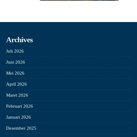
Archives
Juli 2026
Juni 2026
Mei 2026
April 2026
Maret 2026
Februari 2026
Januari 2026
Desember 2025