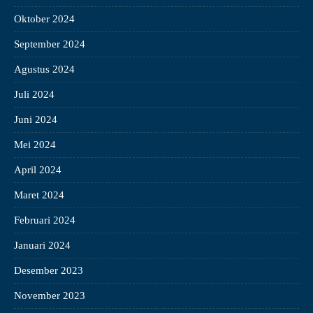
Oktober 2024
September 2024
Agustus 2024
Juli 2024
Juni 2024
Mei 2024
April 2024
Maret 2024
Februari 2024
Januari 2024
Desember 2023
November 2023