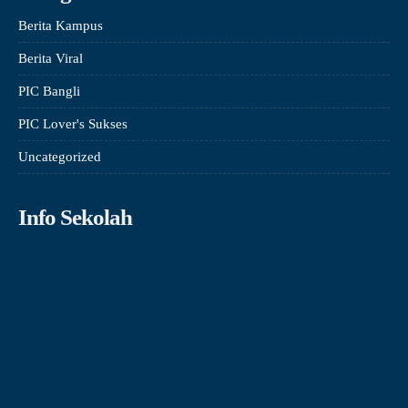
Berita Kampus
Berita Viral
PIC Bangli
PIC Lover's Sukses
Uncategorized
Info Sekolah