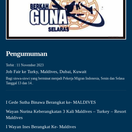
Pengumuman
Terbit : 11 November 2023
Job Fair ke Turky, Maldives, Dubai, Kuwait
Bagi siswa-siswi yang berminat menjadi Pekerja Migran Indonesia, Senin dan Selasa
Tanggal 13 dan 14..
I Gede Sutha Binawa Berangkat ke- MALDIVES
Wayan Nurina Keberangkatan 3 Kali Maldives – Turkey – Resort
Maldives
I Wayan Ines Berangkat Ke- Maldives