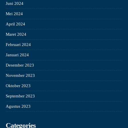
Juni 2024
Mei 2024
April 2024
Maret 2024
Februari 2024
Januari 2024
Desember 2023
November 2023
Oktober 2023
September 2023
Agustus 2023
Categories