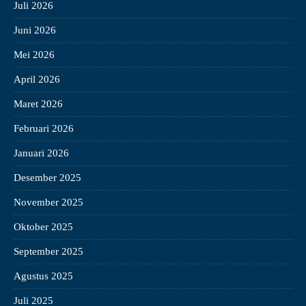
Juli 2026
Juni 2026
Mei 2026
April 2026
Maret 2026
Februari 2026
Januari 2026
Desember 2025
November 2025
Oktober 2025
September 2025
Agustus 2025
Juli 2025