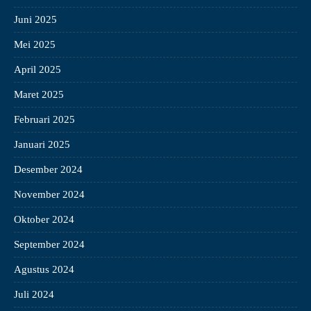
Juni 2025
Mei 2025
April 2025
Maret 2025
Februari 2025
Januari 2025
Desember 2024
November 2024
Oktober 2024
September 2024
Agustus 2024
Juli 2024