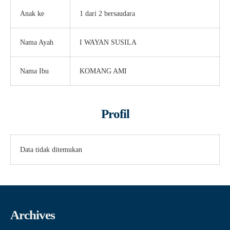
Anak ke
1 dari 2 bersaudara
Nama Ayah
I WAYAN SUSILA
Nama Ibu
KOMANG AMI
Profil
Data tidak ditemukan
Archives