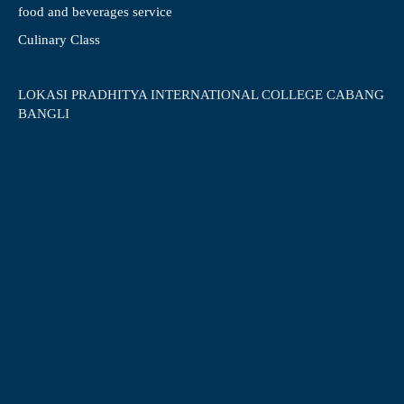
food and beverages service
Culinary Class
LOKASI PRADHITYA INTERNATIONAL COLLEGE CABANG
BANGLI