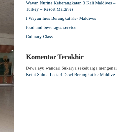
Wayan Nurina Keberangkatan 3 Kali Maldives –
Turkey – Resort Maldives
I Wayan Ines Berangkat Ke- Maldives
food and beverages service
Culinary Class
Komentar Terakhir
Dewa ayu wandari Sukarya sekeluarga
mengenai
Ketut Shinta Lestari Dewi Berangkat ke Maldive