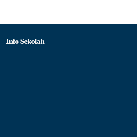
Info Sekolah