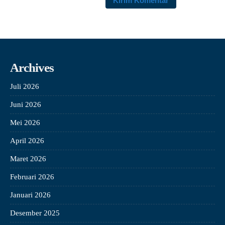
Archives
Juli 2026
Juni 2026
Mei 2026
April 2026
Maret 2026
Februari 2026
Januari 2026
Desember 2025