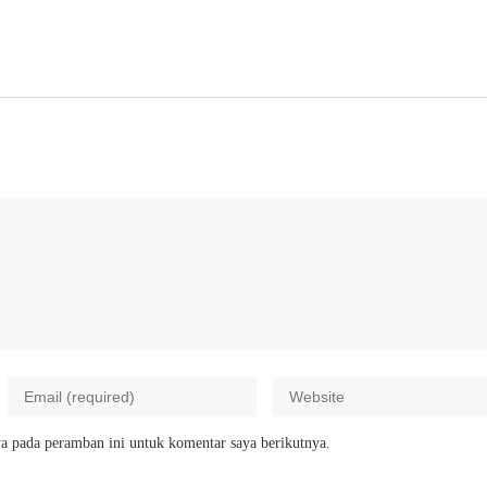
a pada peramban ini untuk komentar saya berikutnya.