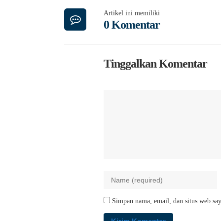
Artikel ini memiliki
0 Komentar
Tinggalkan Komentar
Simpan nama, email, dan situs web say