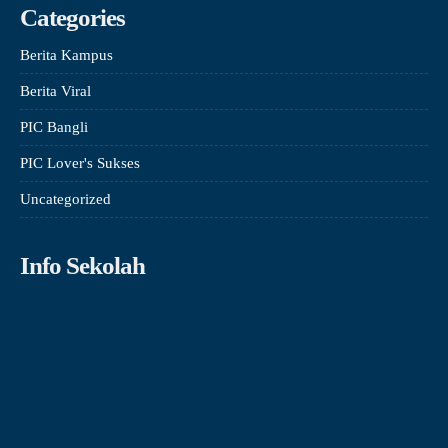
Categories
Berita Kampus
Berita Viral
PIC Bangli
PIC Lover's Sukses
Uncategorized
Info Sekolah