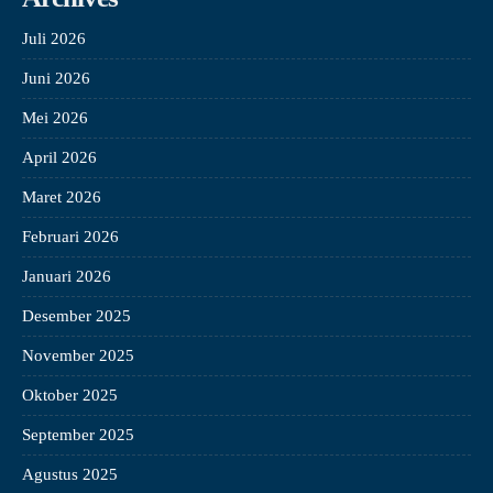
Juli 2026
Juni 2026
Mei 2026
April 2026
Maret 2026
Februari 2026
Januari 2026
Desember 2025
November 2025
Oktober 2025
September 2025
Agustus 2025