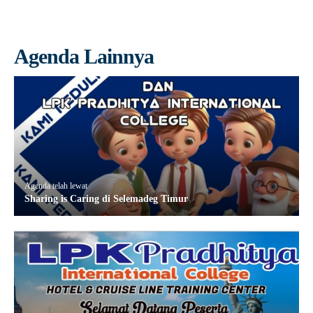
Agenda Lainnya
Agenda telah lewat
Sharing is Caring di Selemadeg Timur