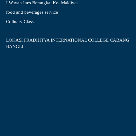
I Wayan Ines Berangkat Ke- Maldives
food and beverages service
Culinary Class
LOKASI PRADHITYA INTERNATIONAL COLLEGE CABANG
BANGLI