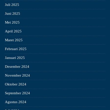
Juli 2025
Juni 2025
Mei 2025
April 2025
Maret 2025
Februari 2025
Januari 2025
Desember 2024
November 2024
Oktober 2024
September 2024
Agustus 2024