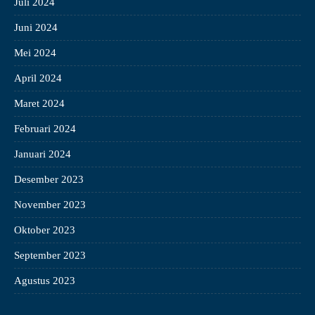
Juli 2024
Juni 2024
Mei 2024
April 2024
Maret 2024
Februari 2024
Januari 2024
Desember 2023
November 2023
Oktober 2023
September 2023
Agustus 2023