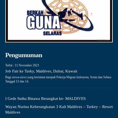
Pengumuman
Terbit : 11 November 2023
Job Fair ke Turky, Maldives, Dubai, Kuwait
Bagi siswa-siswi yang berminat menjadi Pekerja Migran Indonesia, Senin dan Selasa
Tanggal 13 dan 14..
I Gede Sutha Binawa Berangkat ke- MALDIVES
Wayan Nurina Keberangkatan 3 Kali Maldives – Turkey – Resort
Maldives