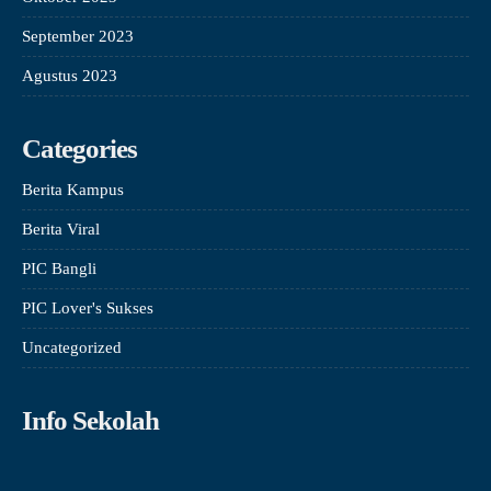
September 2023
Agustus 2023
Categories
Berita Kampus
Berita Viral
PIC Bangli
PIC Lover's Sukses
Uncategorized
Info Sekolah