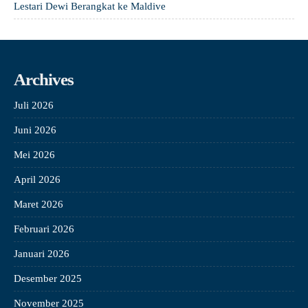
Lestari Dewi Berangkat ke Maldive
Archives
Juli 2026
Juni 2026
Mei 2026
April 2026
Maret 2026
Februari 2026
Januari 2026
Desember 2025
November 2025