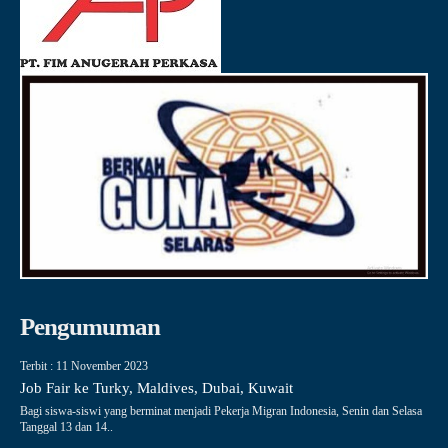
Pengumuman
Terbit : 11 November 2023
Job Fair ke Turky, Maldives, Dubai, Kuwait
Bagi siswa-siswi yang berminat menjadi Pekerja Migran Indonesia, Senin dan Selasa
Tanggal 13 dan 14..