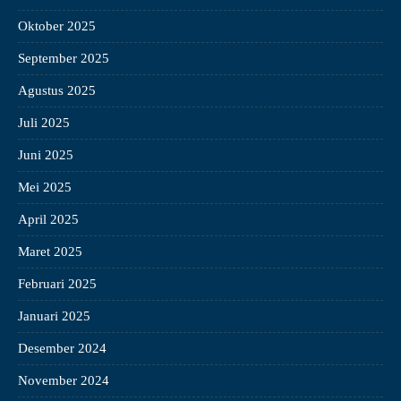
Oktober 2025
September 2025
Agustus 2025
Juli 2025
Juni 2025
Mei 2025
April 2025
Maret 2025
Februari 2025
Januari 2025
Desember 2024
November 2024