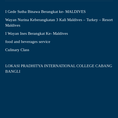
I Gede Sutha Binawa Berangkat ke- MALDIVES
Wayan Nurina Keberangkatan 3 Kali Maldives – Turkey – Resort
Maldives
I Wayan Ines Berangkat Ke- Maldives
food and beverages service
Culinary Class
LOKASI PRADHITYA INTERNATIONAL COLLEGE CABANG
BANGLI