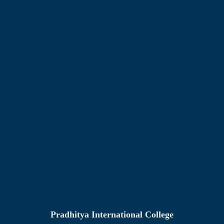
Pradhitya International College