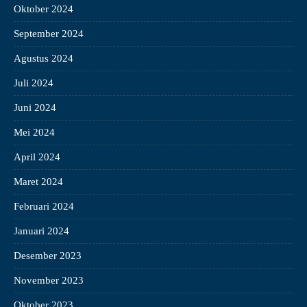
Oktober 2024
September 2024
Agustus 2024
Juli 2024
Juni 2024
Mei 2024
April 2024
Maret 2024
Februari 2024
Januari 2024
Desember 2023
November 2023
Oktober 2023