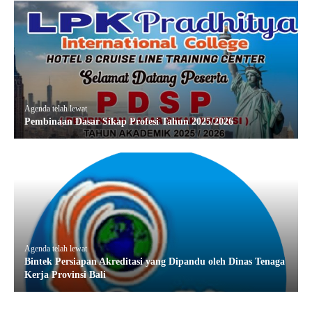
Agenda telah lewat
Pembinaan Dasar Sikap Profesi Tahun 2025/2026
Agenda telah lewat
Bintek Persiapan Akreditasi yang Dipandu oleh Dinas Tenaga
Kerja Provinsi Bali