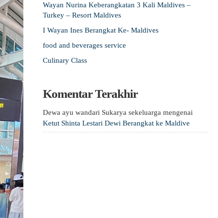
Wayan Nurina Keberangkatan 3 Kali Maldives –
Turkey – Resort Maldives
I Wayan Ines Berangkat Ke- Maldives
food and beverages service
Culinary Class
Komentar Terakhir
Dewa ayu wandari Sukarya sekeluarga
mengenai
Ketut Shinta Lestari Dewi Berangkat ke Maldive