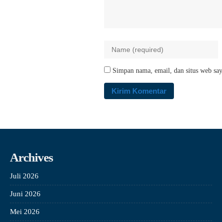
Simpan nama, email, dan situs web say
Archives
Juli 2026
Juni 2026
Mei 2026