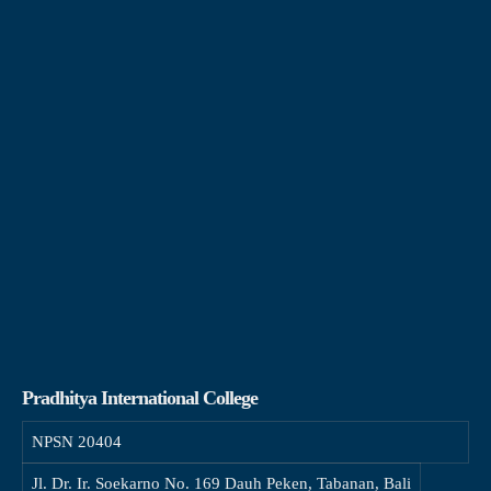
Pradhitya International College
NPSN
20404
Jl. Dr. Ir. Soekarno No. 169 Dauh Peken, Tabanan, Bali