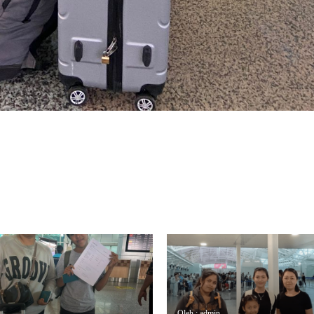
Oleh : admin