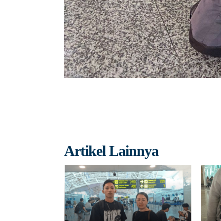
Artikel Lainnya