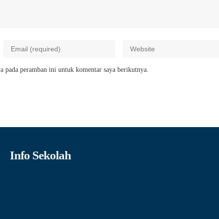
a pada peramban ini untuk komentar saya berikutnya.
Info Sekolah