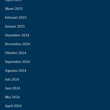
Maret 2025
Februari 2025
Januari 2025
Desember 2024
November 2024
Oktober 2024
September 2024
Agustus 2024
Juli 2024
Juni 2024
Mei 2024
April 2024