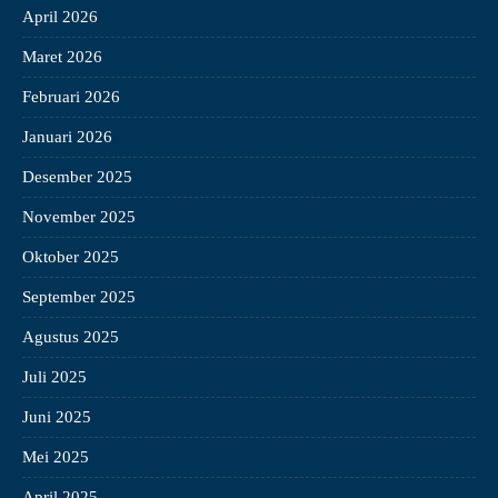
April 2026
Maret 2026
Februari 2026
Januari 2026
Desember 2025
November 2025
Oktober 2025
September 2025
Agustus 2025
Juli 2025
Juni 2025
Mei 2025
April 2025