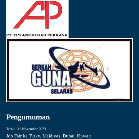
Pengumuman
Terbit : 11 November 2023
Job Fair ke Turky, Maldives, Dubai, Kuwait