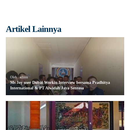
Artikel Lainnya
Oleh : admin
Ms Joy user Dubai Workin Interview bersama Pradhitya
International & PT Alwidah Jaya Sentosa