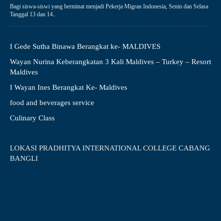
Bagi siswa-siswi yang berminat menjadi Pekerja Migran Indonesia, Senin dan Selasa
Tanggal 13 dan 14..
I Gede Sutha Binawa Berangkat ke- MALDIVES
Wayan Nurina Keberangkatan 3 Kali Maldives – Turkey – Resort
Maldives
I Wayan Ines Berangkat Ke- Maldives
food and beverages service
Culinary Class
LOKASI PRADHITYA INTERNATIONAL COLLEGE CABANG
BANGLI