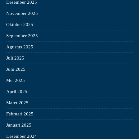
Desember 2025
November 2025
Oktober 2025
September 2025
Agustus 2025
Juli 2025
Juni 2025
Mei 2025
April 2025
Maret 2025
Februari 2025
Januari 2025
Desember 2024