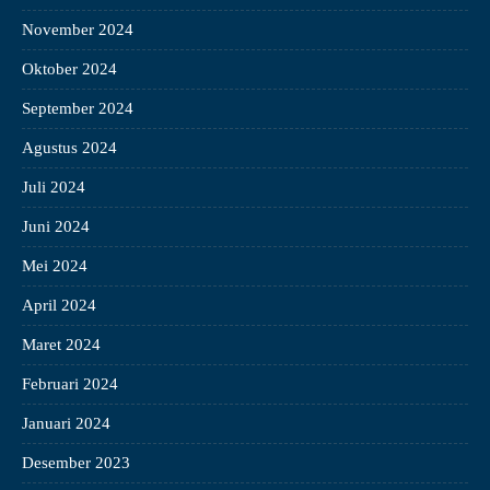
November 2024
Oktober 2024
September 2024
Agustus 2024
Juli 2024
Juni 2024
Mei 2024
April 2024
Maret 2024
Februari 2024
Januari 2024
Desember 2023