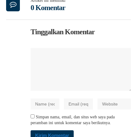
Artikel ini memiliki
0 Komentar
Tinggalkan Komentar
Simpan nama, email, dan situs web saya pada
peramban ini untuk komentar saya berikutnya.