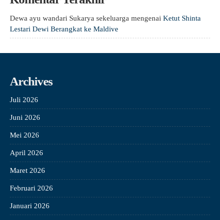
Dewa ayu wandari Sukarya sekeluarga
mengenai
Ketut Shinta
Lestari Dewi Berangkat ke Maldive
Archives
Juli 2026
Juni 2026
Mei 2026
April 2026
Maret 2026
Februari 2026
Januari 2026