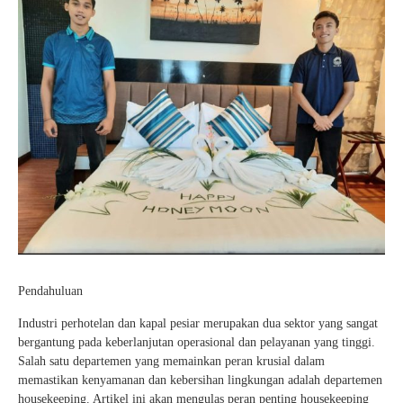
Pendahuluan
Industri perhotelan dan kapal pesiar merupakan dua sektor yang sangat
bergantung pada keberlanjutan operasional dan pelayanan yang tinggi.
Salah satu departemen yang memainkan peran krusial dalam
memastikan kenyamanan dan kebersihan lingkungan adalah departemen
housekeeping. Artikel ini akan mengulas peran penting housekeeping