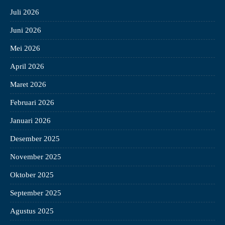
Juli 2026
Juni 2026
Mei 2026
April 2026
Maret 2026
Februari 2026
Januari 2026
Desember 2025
November 2025
Oktober 2025
September 2025
Agustus 2025