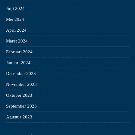
Juni 2024
Mei 2024
April 2024
Maret 2024
Februari 2024
Januari 2024
Desember 2023
November 2023
Oktober 2023
September 2023
Agustus 2023