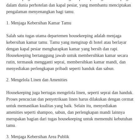
dalam dunia perhotelan dan kapal pesiar, yang membantu menciptakan
pengalaman menyenangkan bagi tamu.
Menjaga Kebersihan Kamar Tamu
Salah satu tugas utama departemen housekeeping adalah menjaga
kebersihan kamar tamu. Tamu yang menginap di hotel atau berlayar
dengan kapal pesiar mengharapkan kamar yang bersih dan rapi.
Housekeeping bertanggung jawab untuk membersihkan kamar secara
rutin, termasuk mengganti seprai, membersihkan kamar mandi, dan
menyediakan perlengkapan pribadi seperti handuk dan sabun.
Mengelola Linen dan Amenities
Housekeeping juga bertugas mengelola linen, seperti seprai dan handuk.
Proses pencucian dan penyetrikaan linen harus dilakukan dengan cermat
untuk memastikan kualitas yang baik. Selain itu, menyediakan
amenities seperti shampoo, sabun, dan perlengkapan mandi lainnya
merupakan bagian dari tugas housekeeping untuk memenuhi kebutuhan
tamu.
Menjaga Kebersihan Area Publik