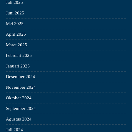
Juli 2025
Juni 2025
Mei 2025
April 2025
Maret 2025
Februari 2025
Januari 2025
Desember 2024
November 2024
Oktober 2024
September 2024
Agustus 2024
Juli 2024