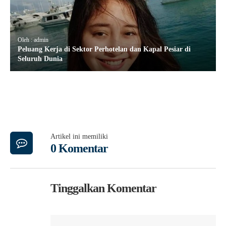
Oleh : admin
Peluang Kerja di Sektor Perhotelan dan Kapal Pesiar di
Seluruh Dunia
Artikel ini memiliki
0 Komentar
Tinggalkan Komentar