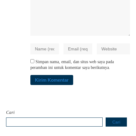
Simpan nama, email, dan situs web saya pada
peramban ini untuk komentar saya berikutnya.
Cari
Cari