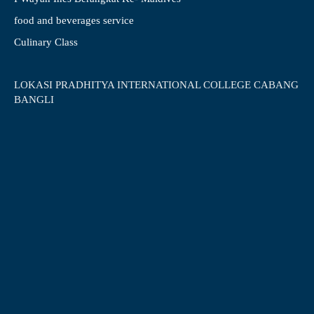
food and beverages service
Culinary Class
LOKASI PRADHITYA INTERNATIONAL COLLEGE CABANG
BANGLI