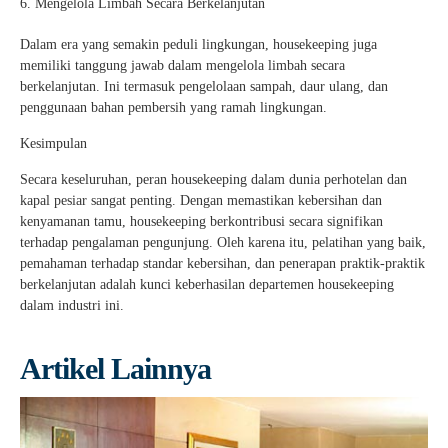
Mengelola Limbah Secara Berkelanjutan
Dalam era yang semakin peduli lingkungan, housekeeping juga
memiliki tanggung jawab dalam mengelola limbah secara
berkelanjutan. Ini termasuk pengelolaan sampah, daur ulang, dan
penggunaan bahan pembersih yang ramah lingkungan.
Kesimpulan
Secara keseluruhan, peran housekeeping dalam dunia perhotelan dan
kapal pesiar sangat penting. Dengan memastikan kebersihan dan
kenyamanan tamu, housekeeping berkontribusi secara signifikan
terhadap pengalaman pengunjung. Oleh karena itu, pelatihan yang baik,
pemahaman terhadap standar kebersihan, dan penerapan praktik-praktik
berkelanjutan adalah kunci keberhasilan departemen housekeeping
dalam industri ini.
Artikel Lainnya