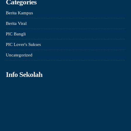
Categories
Berita Kampus
Berita Viral
PIC Bangli
PIC Lover's Sukses
Uncategorized
Info Sekolah