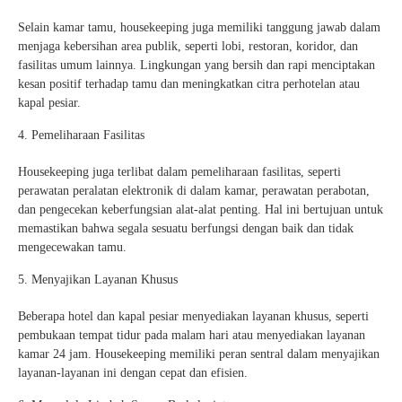
Selain kamar tamu, housekeeping juga memiliki tanggung jawab dalam
menjaga kebersihan area publik, seperti lobi, restoran, koridor, dan
fasilitas umum lainnya. Lingkungan yang bersih dan rapi menciptakan
kesan positif terhadap tamu dan meningkatkan citra perhotelan atau
kapal pesiar.
Pemeliharaan Fasilitas
Housekeeping juga terlibat dalam pemeliharaan fasilitas, seperti
perawatan peralatan elektronik di dalam kamar, perawatan perabotan,
dan pengecekan keberfungsian alat-alat penting. Hal ini bertujuan untuk
memastikan bahwa segala sesuatu berfungsi dengan baik dan tidak
mengecewakan tamu.
Menyajikan Layanan Khusus
Beberapa hotel dan kapal pesiar menyediakan layanan khusus, seperti
pembukaan tempat tidur pada malam hari atau menyediakan layanan
kamar 24 jam. Housekeeping memiliki peran sentral dalam menyajikan
layanan-layanan ini dengan cepat dan efisien.