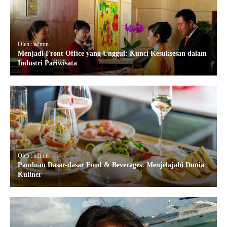
Oleh : admin
Menjadi Front Office yang Unggul: Kunci Kesuksesan dalam
Industri Pariwisata
Oleh : admin
Panduan Dasar-dasar Food & Beverages: Menjelajahi Dunia
Kuliner