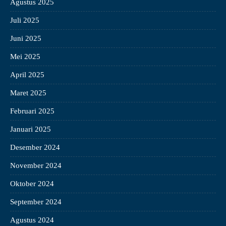
Agustus 2025
Juli 2025
Juni 2025
Mei 2025
April 2025
Maret 2025
Februari 2025
Januari 2025
Desember 2024
November 2024
Oktober 2024
September 2024
Agustus 2024