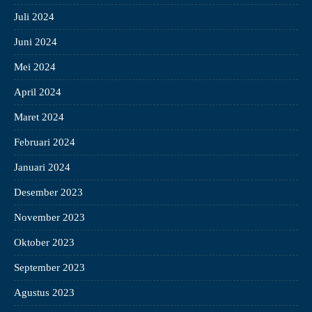
Juli 2024
Juni 2024
Mei 2024
April 2024
Maret 2024
Februari 2024
Januari 2024
Desember 2023
November 2023
Oktober 2023
September 2023
Agustus 2023