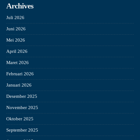
Archives
Juli 2026
Juni 2026
Mei 2026
April 2026
Maret 2026
Februari 2026
Januari 2026
Desember 2025
November 2025
Oktober 2025
September 2025