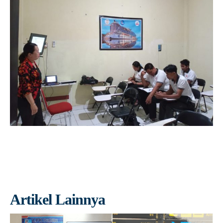
Artikel Lainnya