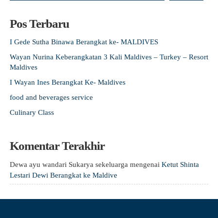
Pos Terbaru
I Gede Sutha Binawa Berangkat ke- MALDIVES
Wayan Nurina Keberangkatan 3 Kali Maldives – Turkey – Resort
Maldives
I Wayan Ines Berangkat Ke- Maldives
food and beverages service
Culinary Class
Komentar Terakhir
Dewa ayu wandari Sukarya sekeluarga
mengenai
Ketut Shinta
Lestari Dewi Berangkat ke Maldive