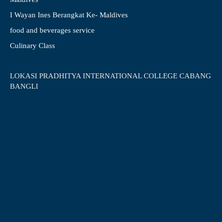
I Wayan Ines Berangkat Ke- Maldives
food and beverages service
Culinary Class
LOKASI PRADHITYA INTERNATIONAL COLLEGE CABANG
BANGLI