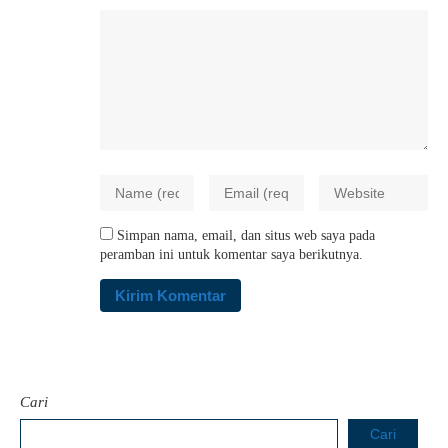
Simpan nama, email, dan situs web saya pada
peramban ini untuk komentar saya berikutnya.
Cari
Cari