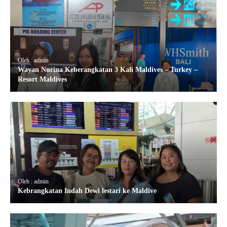
Oleh : admin
Wayan Nurina Keberangkatan 3 Kali Maldives – Turkey –
Resort Maldives
Oleh : admin
Kebrangkatan Indah Dewi lestari ke Maldive