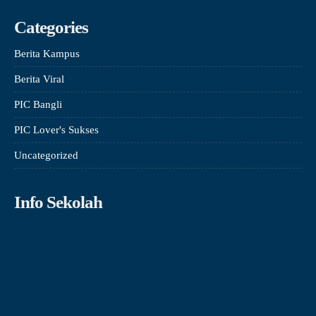
Categories
Berita Kampus
Berita Viral
PIC Bangli
PIC Lover's Sukses
Uncategorized
Info Sekolah