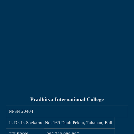
Pradhitya International College
NPSN
20404
Jl. Dr. Ir. Soekarno No. 169 Dauh Peken, Tabanan, Bali