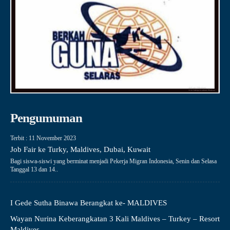
Pengumuman
Terbit : 11 November 2023
Job Fair ke Turky, Maldives, Dubai, Kuwait
Bagi siswa-siswi yang berminat menjadi Pekerja Migran Indonesia, Senin dan Selasa
Tanggal 13 dan 14..
I Gede Sutha Binawa Berangkat ke- MALDIVES
Wayan Nurina Keberangkatan 3 Kali Maldives – Turkey – Resort
Maldives