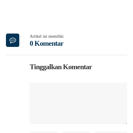
Artikel ini memiliki
0 Komentar
Tinggalkan Komentar