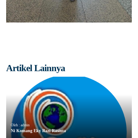
Artikel Lainnya
Oleh : admin
Ni Komang Eky Razi Rasinta