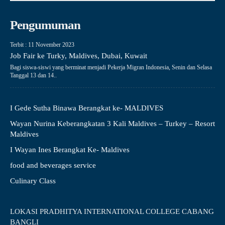
Pengumuman
Terbit : 11 November 2023
Job Fair ke Turky, Maldives, Dubai, Kuwait
Bagi siswa-siswi yang berminat menjadi Pekerja Migran Indonesia, Senin dan Selasa
Tanggal 13 dan 14..
I Gede Sutha Binawa Berangkat ke- MALDIVES
Wayan Nurina Keberangkatan 3 Kali Maldives – Turkey – Resort
Maldives
I Wayan Ines Berangkat Ke- Maldives
food and beverages service
Culinary Class
LOKASI PRADHITYA INTERNATIONAL COLLEGE CABANG
BANGLI