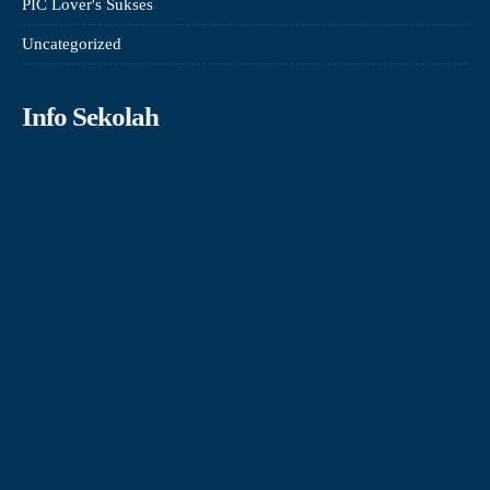
PIC Lover's Sukses
Uncategorized
Info Sekolah