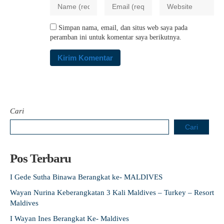
Simpan nama, email, dan situs web saya pada
peramban ini untuk komentar saya berikutnya.
Cari
Cari
Pos Terbaru
I Gede Sutha Binawa Berangkat ke- MALDIVES
Wayan Nurina Keberangkatan 3 Kali Maldives – Turkey – Resort
Maldives
I Wayan Ines Berangkat Ke- Maldives