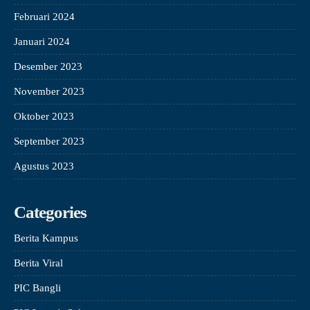
Februari 2024
Januari 2024
Desember 2023
November 2023
Oktober 2023
September 2023
Agustus 2023
Categories
Berita Kampus
Berita Viral
PIC Bangli