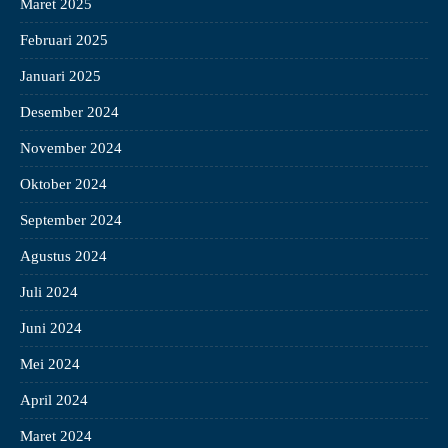
Maret 2025
Februari 2025
Januari 2025
Desember 2024
November 2024
Oktober 2024
September 2024
Agustus 2024
Juli 2024
Juni 2024
Mei 2024
April 2024
Maret 2024