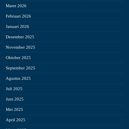
Maret 2026
Februari 2026
Januari 2026
Desember 2025
November 2025
Oktober 2025
September 2025
Agustus 2025
Juli 2025
Juni 2025
Mei 2025
April 2025