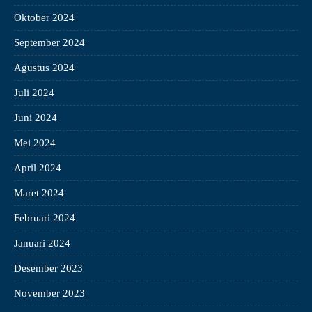
Oktober 2024
September 2024
Agustus 2024
Juli 2024
Juni 2024
Mei 2024
April 2024
Maret 2024
Februari 2024
Januari 2024
Desember 2023
November 2023