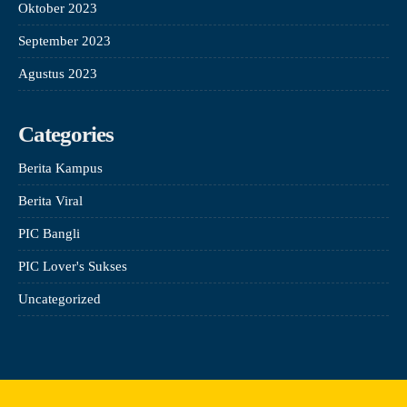
Oktober 2023
September 2023
Agustus 2023
Categories
Berita Kampus
Berita Viral
PIC Bangli
PIC Lover's Sukses
Uncategorized