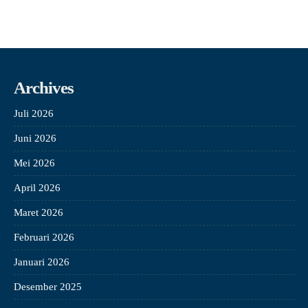
Archives
Juli 2026
Juni 2026
Mei 2026
April 2026
Maret 2026
Februari 2026
Januari 2026
Desember 2025