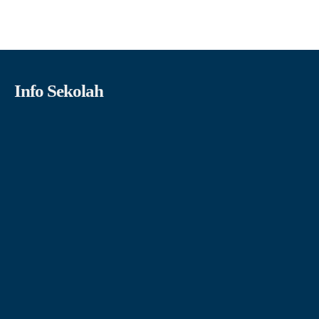
Info Sekolah