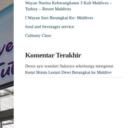
Wayan Nurina Keberangkatan 3 Kali Maldives –
Turkey – Resort Maldives
I Wayan Ines Berangkat Ke- Maldives
food and beverages service
Culinary Class
Komentar Terakhir
Dewa ayu wandari Sukarya sekeluarga
mengenai
Ketut Shinta Lestari Dewi Berangkat ke Maldive