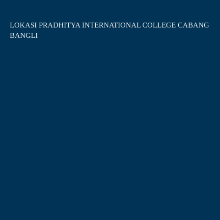
LOKASI PRADHITYA INTERNATIONAL COLLEGE CABANG
BANGLI