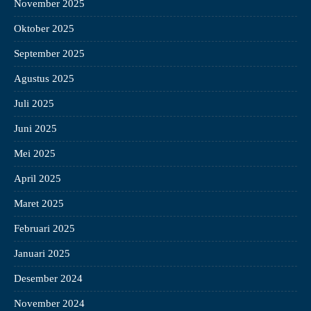
November 2025
Oktober 2025
September 2025
Agustus 2025
Juli 2025
Juni 2025
Mei 2025
April 2025
Maret 2025
Februari 2025
Januari 2025
Desember 2024
November 2024