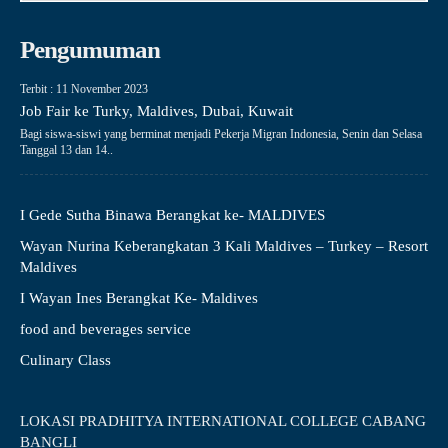
Pengumuman
Terbit : 11 November 2023
Job Fair ke Turky, Maldives, Dubai, Kuwait
Bagi siswa-siswi yang berminat menjadi Pekerja Migran Indonesia, Senin dan Selasa
Tanggal 13 dan 14..
I Gede Sutha Binawa Berangkat ke- MALDIVES
Wayan Nurina Keberangkatan 3 Kali Maldives – Turkey – Resort
Maldives
I Wayan Ines Berangkat Ke- Maldives
food and beverages service
Culinary Class
LOKASI PRADHITYA INTERNATIONAL COLLEGE CABANG
BANGLI