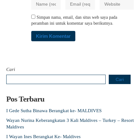
Simpan nama, email, dan situs web saya pada
peramban ini untuk komentar saya berikutnya.
Cari
Cari
Pos Terbaru
I Gede Sutha Binawa Berangkat ke- MALDIVES
Wayan Nurina Keberangkatan 3 Kali Maldives – Turkey – Resort
Maldives
I Wayan Ines Berangkat Ke- Maldives