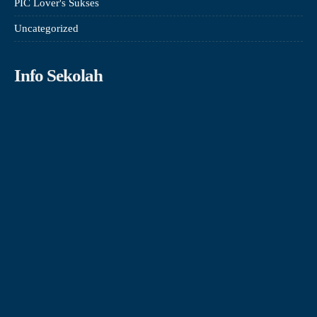
PIC Lover's Sukses
Uncategorized
Info Sekolah