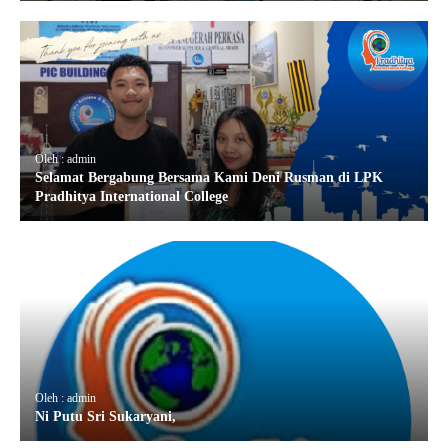
Oleh : admin
Selamat Bergabung Bersama Kami Deni Rusman di LPK
Pradhitya International College
Oleh : admin
Ni Putu Sri Sukaryani,