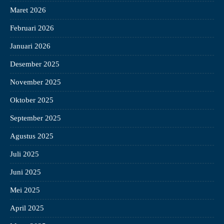
Maret 2026
Februari 2026
Januari 2026
Desember 2025
November 2025
Oktober 2025
September 2025
Agustus 2025
Juli 2025
Juni 2025
Mei 2025
April 2025