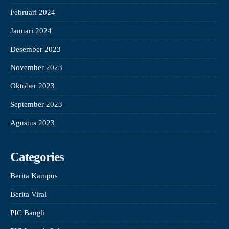
Februari 2024
Januari 2024
Desember 2023
November 2023
Oktober 2023
September 2023
Agustus 2023
Categories
Berita Kampus
Berita Viral
PIC Bangli