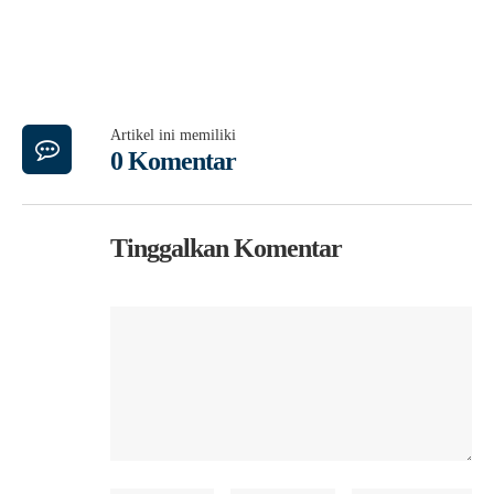
Artikel ini memiliki
0 Komentar
Tinggalkan Komentar