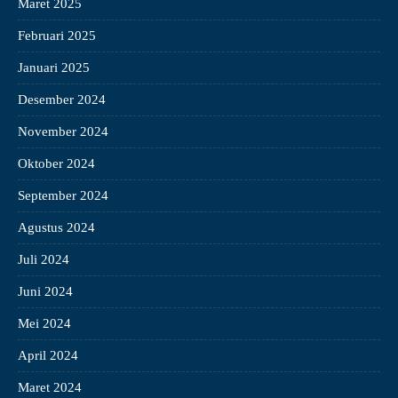
Maret 2025
Februari 2025
Januari 2025
Desember 2024
November 2024
Oktober 2024
September 2024
Agustus 2024
Juli 2024
Juni 2024
Mei 2024
April 2024
Maret 2024