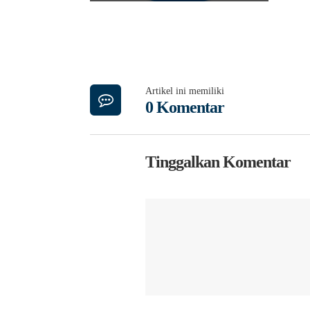
Artikel ini memiliki
0 Komentar
Tinggalkan Komentar