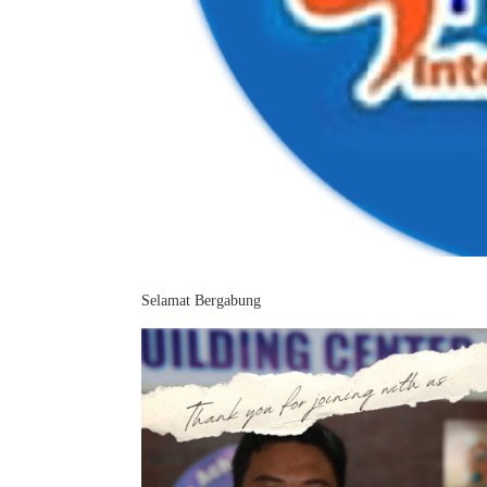
Selamat Bergabung