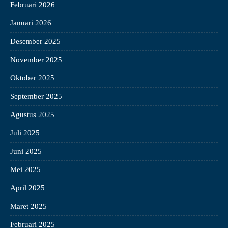
Februari 2026
Januari 2026
Desember 2025
November 2025
Oktober 2025
September 2025
Agustus 2025
Juli 2025
Juni 2025
Mei 2025
April 2025
Maret 2025
Februari 2025