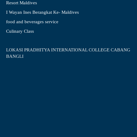
Resort Maldives
I Wayan Ines Berangkat Ke- Maldives
food and beverages service
Culinary Class
LOKASI PRADHITYA INTERNATIONAL COLLEGE CABANG
BANGLI