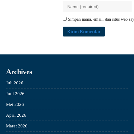
Simpan nama, email, dan situs web say
Archives
Juli 2026
Juni 2026
Mei 2026
April 2026
Maret 2026