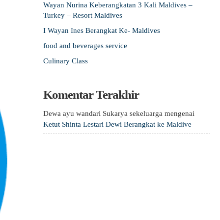
Wayan Nurina Keberangkatan 3 Kali Maldives –
Turkey – Resort Maldives
I Wayan Ines Berangkat Ke- Maldives
food and beverages service
Culinary Class
Komentar Terakhir
Dewa ayu wandari Sukarya sekeluarga
mengenai
Ketut Shinta Lestari Dewi Berangkat ke Maldive