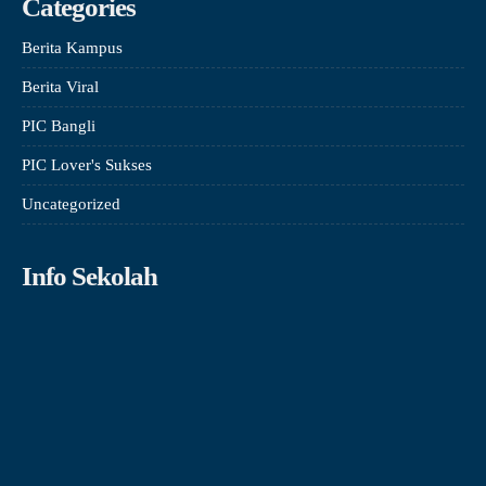
Categories
Berita Kampus
Berita Viral
PIC Bangli
PIC Lover's Sukses
Uncategorized
Info Sekolah