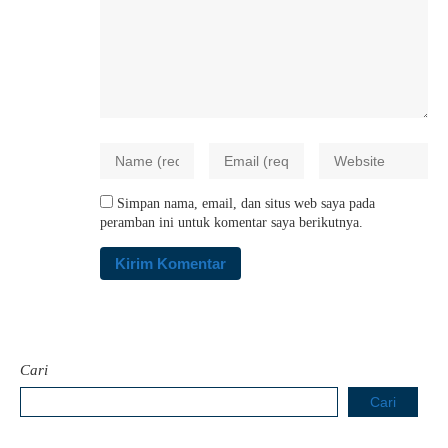
Simpan nama, email, dan situs web saya pada
peramban ini untuk komentar saya berikutnya.
Cari
Cari