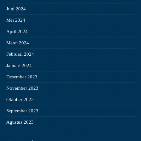
Juni 2024
Mei 2024
April 2024
Maret 2024
Februari 2024
Januari 2024
Desember 2023
November 2023
Oktober 2023
September 2023
Agustus 2023