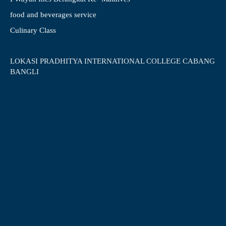
food and beverages service
Culinary Class
LOKASI PRADHITYA INTERNATIONAL COLLEGE CABANG
BANGLI