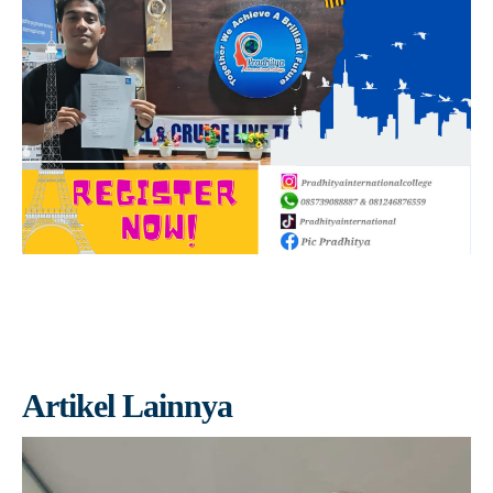
Artikel Lainnya