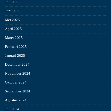
Juli 2025
Juni 2025
Mei 2025
April 2025
Maret 2025
Februari 2025
Januari 2025
Desember 2024
November 2024
Oktober 2024
September 2024
Agustus 2024
Juli 2024