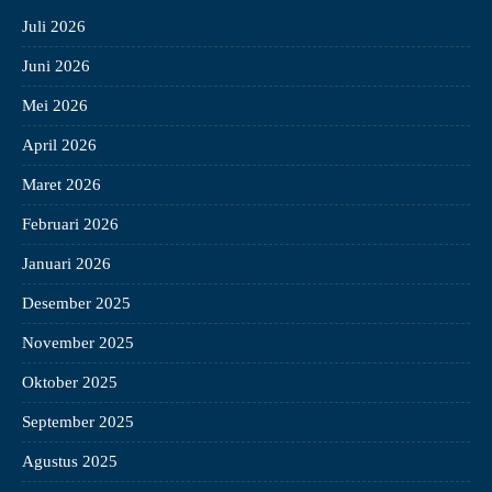
Juli 2026
Juni 2026
Mei 2026
April 2026
Maret 2026
Februari 2026
Januari 2026
Desember 2025
November 2025
Oktober 2025
September 2025
Agustus 2025