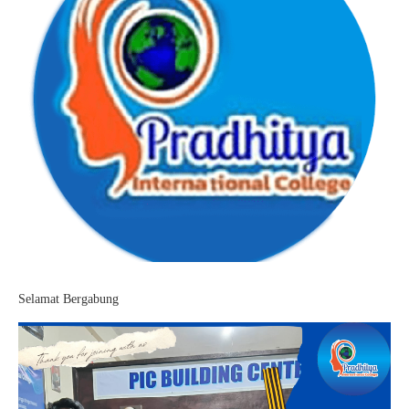
Selamat Bergabung