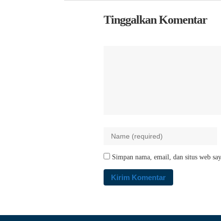
Tinggalkan Komentar
Simpan nama, email, dan situs web say