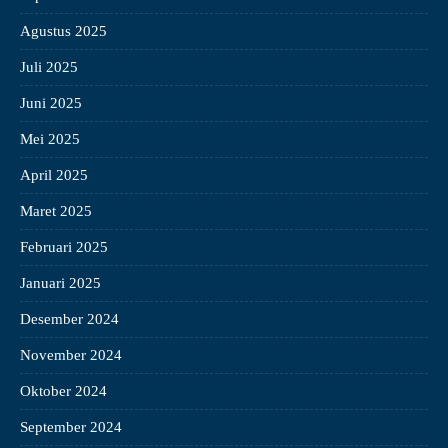
Agustus 2025
Juli 2025
Juni 2025
Mei 2025
April 2025
Maret 2025
Februari 2025
Januari 2025
Desember 2024
November 2024
Oktober 2024
September 2024