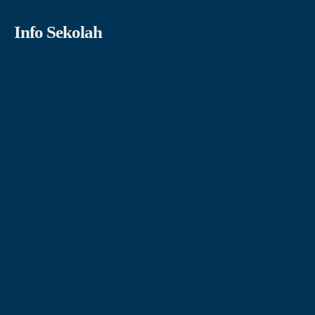
Info Sekolah