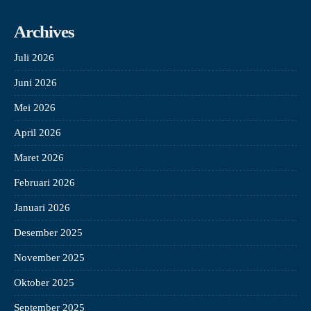
Archives
Juli 2026
Juni 2026
Mei 2026
April 2026
Maret 2026
Februari 2026
Januari 2026
Desember 2025
November 2025
Oktober 2025
September 2025