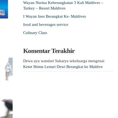
Wayan Nurina Keberangkatan 3 Kali Maldives –
Turkey – Resort Maldives
I Wayan Ines Berangkat Ke- Maldives
food and beverages service
Culinary Class
Komentar Terakhir
Dewa ayu wandari Sukarya sekeluarga
mengenai
Ketut Shinta Lestari Dewi Berangkat ke Maldive