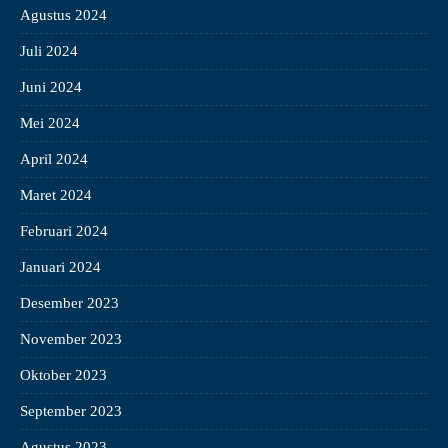
Agustus 2024
Juli 2024
Juni 2024
Mei 2024
April 2024
Maret 2024
Februari 2024
Januari 2024
Desember 2023
November 2023
Oktober 2023
September 2023
Agustus 2023