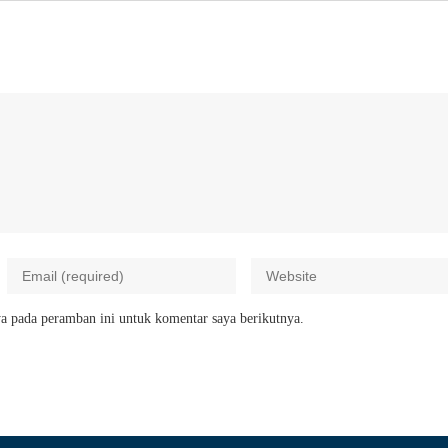
a pada peramban ini untuk komentar saya berikutnya.