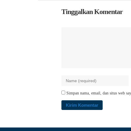
Tinggalkan Komentar
Simpan nama, email, dan situs web say