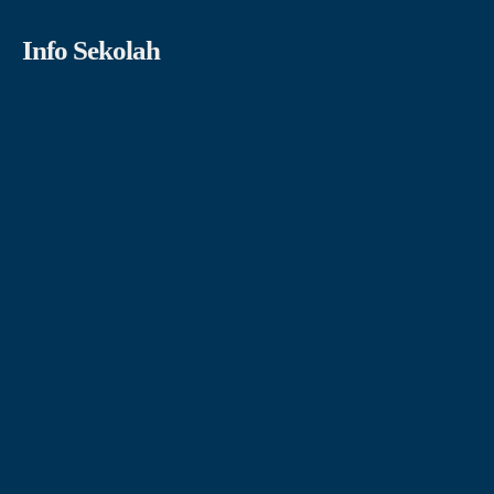
Info Sekolah