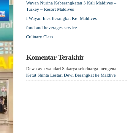
Wayan Nurina Keberangkatan 3 Kali Maldives –
Turkey – Resort Maldives
I Wayan Ines Berangkat Ke- Maldives
food and beverages service
Culinary Class
Komentar Terakhir
Dewa ayu wandari Sukarya sekeluarga
mengenai
Ketut Shinta Lestari Dewi Berangkat ke Maldive