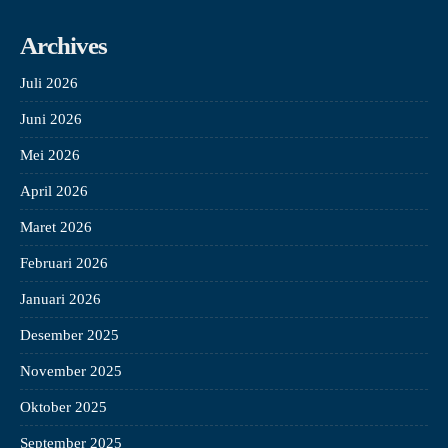
Archives
Juli 2026
Juni 2026
Mei 2026
April 2026
Maret 2026
Februari 2026
Januari 2026
Desember 2025
November 2025
Oktober 2025
September 2025