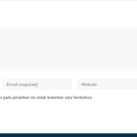
a pada peramban ini untuk komentar saya berikutnya.