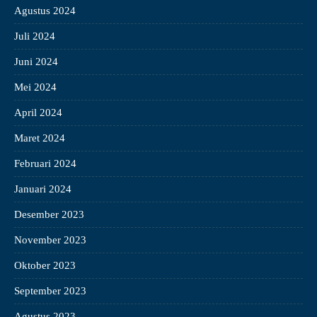
Agustus 2024
Juli 2024
Juni 2024
Mei 2024
April 2024
Maret 2024
Februari 2024
Januari 2024
Desember 2023
November 2023
Oktober 2023
September 2023
Agustus 2023