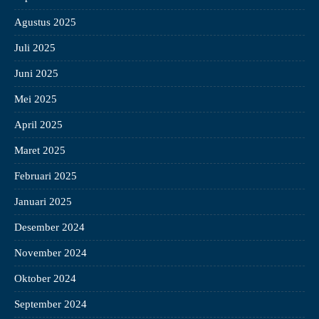
Agustus 2025
Juli 2025
Juni 2025
Mei 2025
April 2025
Maret 2025
Februari 2025
Januari 2025
Desember 2024
November 2024
Oktober 2024
September 2024