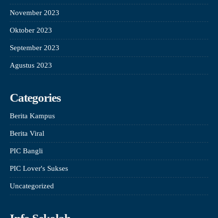
November 2023
Oktober 2023
September 2023
Agustus 2023
Categories
Berita Kampus
Berita Viral
PIC Bangli
PIC Lover's Sukses
Uncategorized