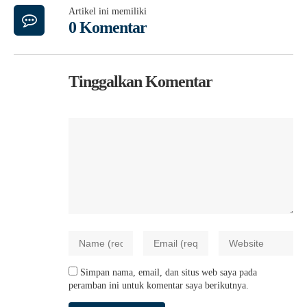
Artikel ini memiliki
0 Komentar
Tinggalkan Komentar
Simpan nama, email, dan situs web saya pada
peramban ini untuk komentar saya berikutnya.