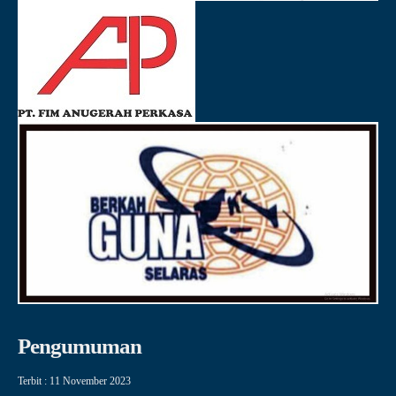
Pengumuman
Terbit : 11 November 2023