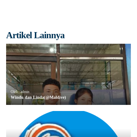
Artikel Lainnya
Oleh : admin
Windu dan Linda(@Maldive)