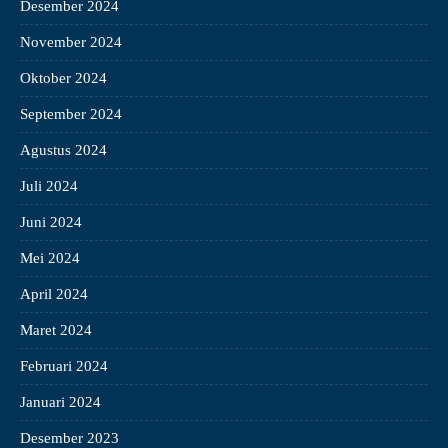
Desember 2024
November 2024
Oktober 2024
September 2024
Agustus 2024
Juli 2024
Juni 2024
Mei 2024
April 2024
Maret 2024
Februari 2024
Januari 2024
Desember 2023