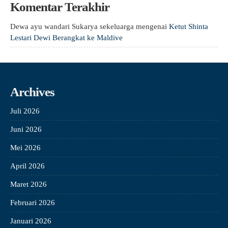
Komentar Terakhir
Dewa ayu wandari Sukarya sekeluarga
mengenai
Ketut Shinta
Lestari Dewi Berangkat ke Maldive
Archives
Juli 2026
Juni 2026
Mei 2026
April 2026
Maret 2026
Februari 2026
Januari 2026