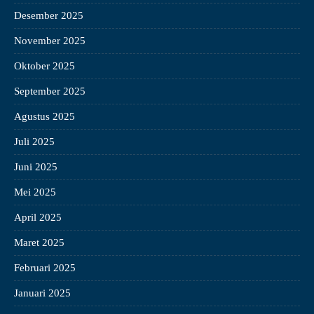
Desember 2025
November 2025
Oktober 2025
September 2025
Agustus 2025
Juli 2025
Juni 2025
Mei 2025
April 2025
Maret 2025
Februari 2025
Januari 2025