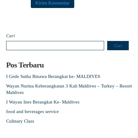
Cari
Cari
Pos Terbaru
I Gede Sutha Binawa Berangkat ke- MALDIVES
Wayan Nurina Keberangkatan 3 Kali Maldives – Turkey – Resort
Maldives
I Wayan Ines Berangkat Ke- Maldives
food and beverages service
Culinary Class