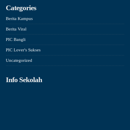
Categories
Berita Kampus
Berita Viral
PIC Bangli
PIC Lover's Sukses
Uncategorized
Info Sekolah