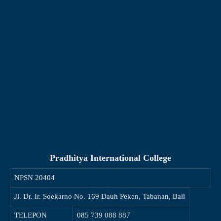
Pradhitya International College
NPSN
20404
Jl. Dr. Ir. Soekarno No. 169 Dauh Peken, Tabanan, Bali
TELEPON
085 739 088 887