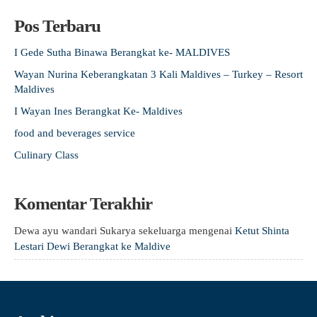
Pos Terbaru
I Gede Sutha Binawa Berangkat ke- MALDIVES
Wayan Nurina Keberangkatan 3 Kali Maldives – Turkey – Resort
Maldives
I Wayan Ines Berangkat Ke- Maldives
food and beverages service
Culinary Class
Komentar Terakhir
Dewa ayu wandari Sukarya sekeluarga
mengenai
Ketut Shinta
Lestari Dewi Berangkat ke Maldive