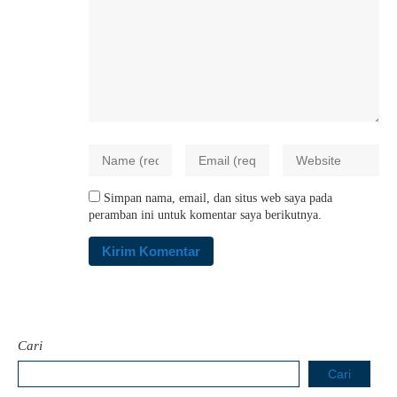
Simpan nama, email, dan situs web saya pada
peramban ini untuk komentar saya berikutnya.
Cari
Cari