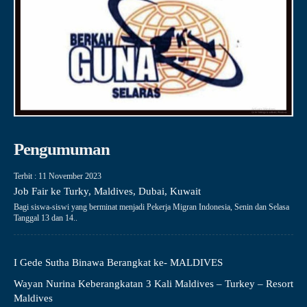
Pengumuman
Terbit : 11 November 2023
Job Fair ke Turky, Maldives, Dubai, Kuwait
Bagi siswa-siswi yang berminat menjadi Pekerja Migran Indonesia, Senin dan Selasa
Tanggal 13 dan 14..
I Gede Sutha Binawa Berangkat ke- MALDIVES
Wayan Nurina Keberangkatan 3 Kali Maldives – Turkey – Resort
Maldives