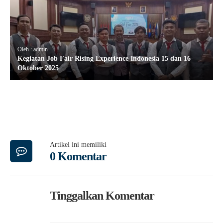
Oleh : admin
Kegiatan Job Fair Rising Experience Indonesia 15 dan 16
Oktober 2025
Artikel ini memiliki
0 Komentar
Tinggalkan Komentar