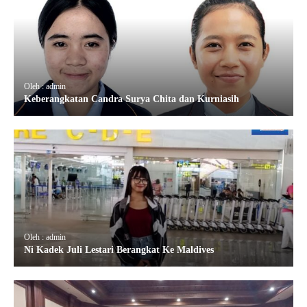
Oleh : admin
Keberangkatan Candra Surya Chita dan Kurniasih
Oleh : admin
Ni Kadek Juli Lestari Berangkat Ke Maldives