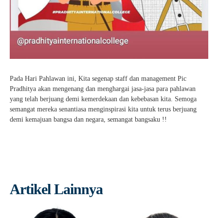
Pada Hari Pahlawan ini, Kita segenap staff dan management Pic
Pradhitya akan mengenang dan menghargai jasa-jasa para pahlawan
yang telah berjuang demi kemerdekaan dan kebebasan kita. Semoga
semangat mereka senantiasa menginspirasi kita untuk terus berjuang
demi kemajuan bangsa dan negara, semangat bangsaku !!
Artikel Lainnya