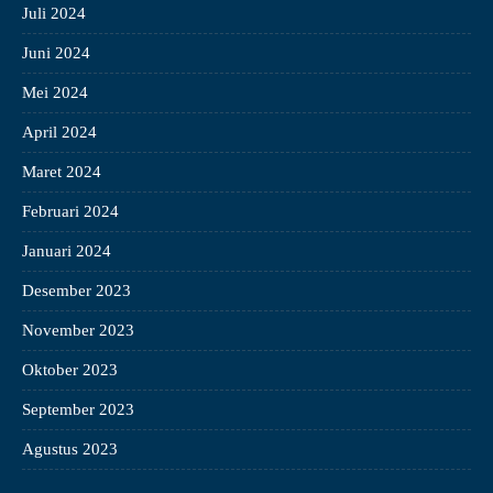
Juli 2024
Juni 2024
Mei 2024
April 2024
Maret 2024
Februari 2024
Januari 2024
Desember 2023
November 2023
Oktober 2023
September 2023
Agustus 2023