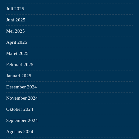
Juli 2025
Juni 2025
Mei 2025
April 2025
Maret 2025
Februari 2025
Januari 2025
Desember 2024
November 2024
Oktober 2024
September 2024
Agustus 2024