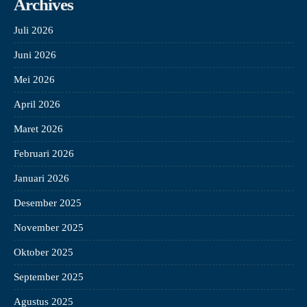
Archives
Juli 2026
Juni 2026
Mei 2026
April 2026
Maret 2026
Februari 2026
Januari 2026
Desember 2025
November 2025
Oktober 2025
September 2025
Agustus 2025