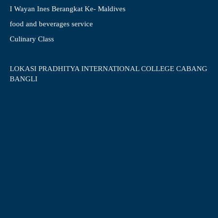
I Wayan Ines Berangkat Ke- Maldives
food and beverages service
Culinary Class
LOKASI PRADHITYA INTERNATIONAL COLLEGE CABANG
BANGLI