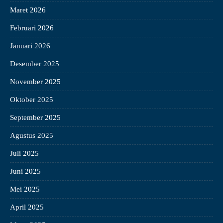
Maret 2026
Februari 2026
Januari 2026
Desember 2025
November 2025
Oktober 2025
September 2025
Agustus 2025
Juli 2025
Juni 2025
Mei 2025
April 2025