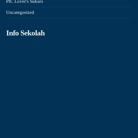
PIC Lover's Sukses
Uncategorized
Info Sekolah