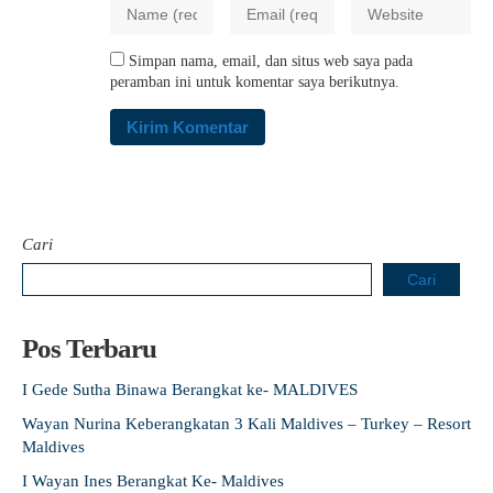
Simpan nama, email, dan situs web saya pada
peramban ini untuk komentar saya berikutnya.
Cari
Cari
Pos Terbaru
I Gede Sutha Binawa Berangkat ke- MALDIVES
Wayan Nurina Keberangkatan 3 Kali Maldives – Turkey – Resort
Maldives
I Wayan Ines Berangkat Ke- Maldives