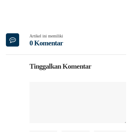
Artikel ini memiliki
0 Komentar
Tinggalkan Komentar