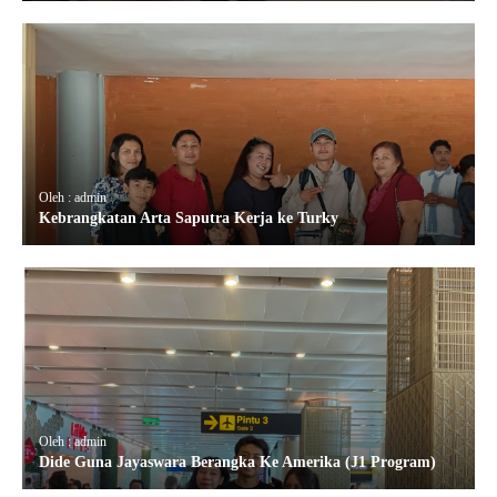
Oleh : admin
Kebrangkatan Arta Saputra Kerja ke Turky
Oleh : admin
Dide Guna Jayaswara Berangka Ke Amerika (J1 Program)