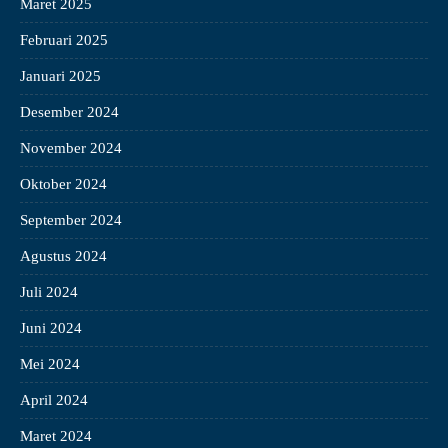
Maret 2025
Februari 2025
Januari 2025
Desember 2024
November 2024
Oktober 2024
September 2024
Agustus 2024
Juli 2024
Juni 2024
Mei 2024
April 2024
Maret 2024