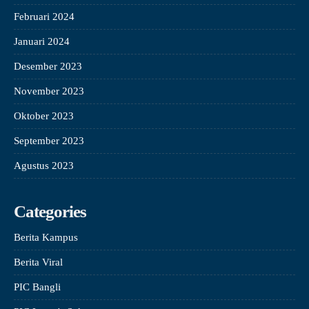
Februari 2024
Januari 2024
Desember 2023
November 2023
Oktober 2023
September 2023
Agustus 2023
Categories
Berita Kampus
Berita Viral
PIC Bangli