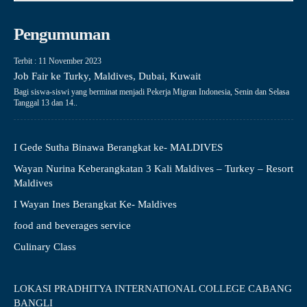
Pengumuman
Terbit : 11 November 2023
Job Fair ke Turky, Maldives, Dubai, Kuwait
Bagi siswa-siswi yang berminat menjadi Pekerja Migran Indonesia, Senin dan Selasa
Tanggal 13 dan 14..
I Gede Sutha Binawa Berangkat ke- MALDIVES
Wayan Nurina Keberangkatan 3 Kali Maldives – Turkey – Resort
Maldives
I Wayan Ines Berangkat Ke- Maldives
food and beverages service
Culinary Class
LOKASI PRADHITYA INTERNATIONAL COLLEGE CABANG
BANGLI