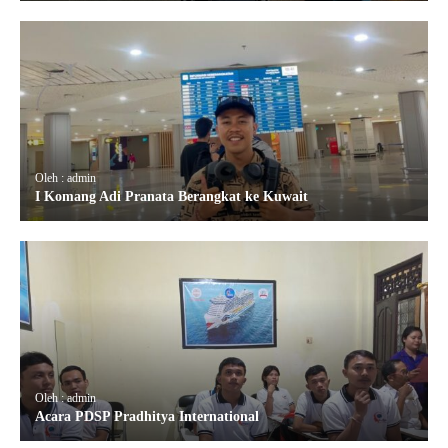
Oleh : admin
I Komang Adi Pranata Berangkat ke Kuwait
Oleh : admin
Acara PDSP Pradhitya International