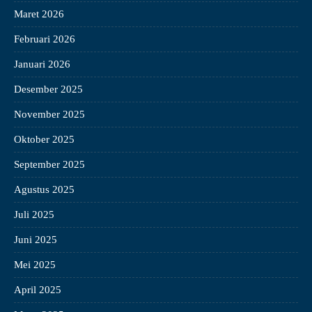
Maret 2026
Februari 2026
Januari 2026
Desember 2025
November 2025
Oktober 2025
September 2025
Agustus 2025
Juli 2025
Juni 2025
Mei 2025
April 2025