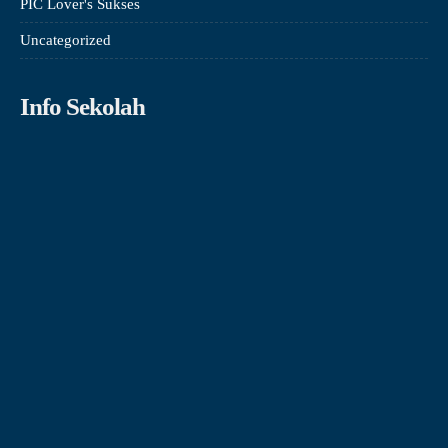
PIC Lover's Sukses
Uncategorized
Info Sekolah