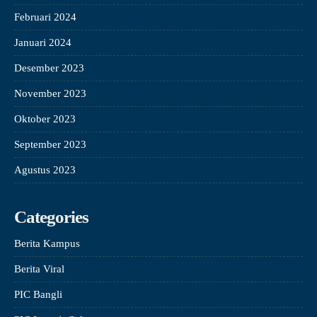
Februari 2024
Januari 2024
Desember 2023
November 2023
Oktober 2023
September 2023
Agustus 2023
Categories
Berita Kampus
Berita Viral
PIC Bangli