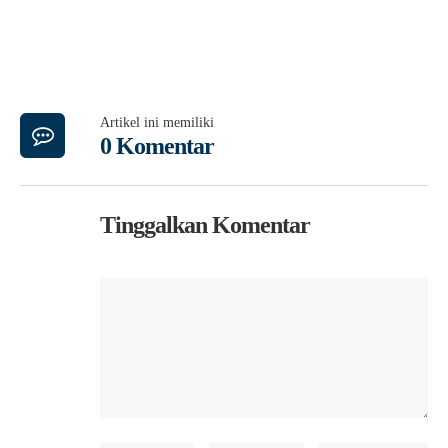
Artikel ini memiliki
0 Komentar
Tinggalkan Komentar