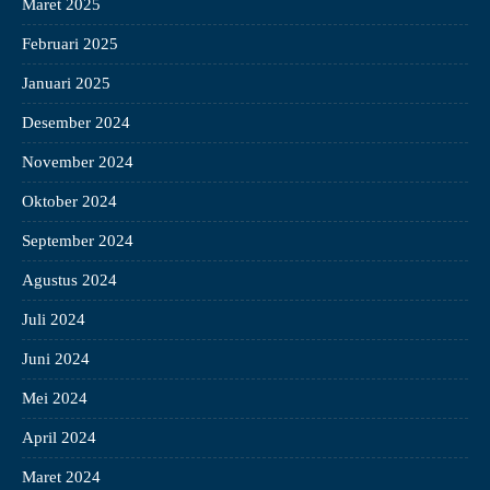
Maret 2025
Februari 2025
Januari 2025
Desember 2024
November 2024
Oktober 2024
September 2024
Agustus 2024
Juli 2024
Juni 2024
Mei 2024
April 2024
Maret 2024