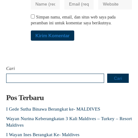
Simpan nama, email, dan situs web saya pada
peramban ini untuk komentar saya berikutnya.
Cari
Cari
Pos Terbaru
I Gede Sutha Binawa Berangkat ke- MALDIVES
Wayan Nurina Keberangkatan 3 Kali Maldives – Turkey – Resort
Maldives
I Wayan Ines Berangkat Ke- Maldives