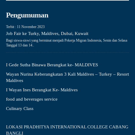
Pengumuman
Terbit : 11 November 2023
Job Fair ke Turky, Maldives, Dubai, Kuwait
Bagi siswa-siswi yang berminat menjadi Pekerja Migran Indonesia, Senin dan Selasa
Tanggal 13 dan 14..
I Gede Sutha Binawa Berangkat ke- MALDIVES
Wayan Nurina Keberangkatan 3 Kali Maldives – Turkey – Resort
Maldives
I Wayan Ines Berangkat Ke- Maldives
food and beverages service
Culinary Class
LOKASI PRADHITYA INTERNATIONAL COLLEGE CABANG
BANGLI