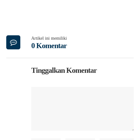
Artikel ini memiliki
0 Komentar
Tinggalkan Komentar