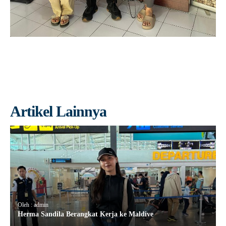
Artikel Lainnya
Oleh : admin
Herma Sandila Berangkat Kerja ke Maldive