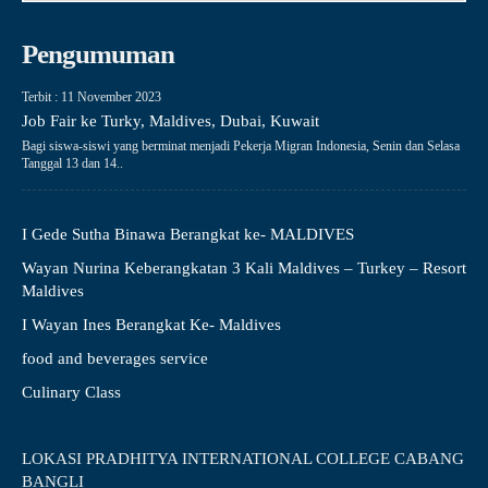
Pengumuman
Terbit : 11 November 2023
Job Fair ke Turky, Maldives, Dubai, Kuwait
Bagi siswa-siswi yang berminat menjadi Pekerja Migran Indonesia, Senin dan Selasa
Tanggal 13 dan 14..
I Gede Sutha Binawa Berangkat ke- MALDIVES
Wayan Nurina Keberangkatan 3 Kali Maldives – Turkey – Resort
Maldives
I Wayan Ines Berangkat Ke- Maldives
food and beverages service
Culinary Class
LOKASI PRADHITYA INTERNATIONAL COLLEGE CABANG
BANGLI