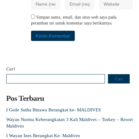
Simpan nama, email, dan situs web saya pada
peramban ini untuk komentar saya berikutnya.
Cari
Cari
Pos Terbaru
I Gede Sutha Binawa Berangkat ke- MALDIVES
Wayan Nurina Keberangkatan 3 Kali Maldives – Turkey – Resort
Maldives
I Wayan Ines Berangkat Ke- Maldives