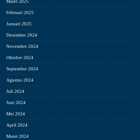
Maret 2025
Februari 2025
Januari 2025
Desember 2024
November 2024
Oktober 2024
September 2024
Agustus 2024
Juli 2024
Juni 2024
Mei 2024
April 2024
Maret 2024