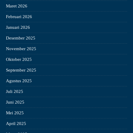
Maret 2026
Februari 2026
Januari 2026
Desember 2025
November 2025
Oktober 2025
September 2025
Agustus 2025
Juli 2025
Juni 2025
Mei 2025
April 2025