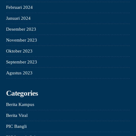
Februari 2024
Januari 2024
Desember 2023
November 2023
Oktober 2023
September 2023
Agustus 2023
Categories
Berita Kampus
Berita Viral
PIC Bangli