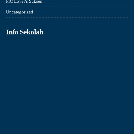
PIC Lover's Sukses
Uncategorized
Info Sekolah