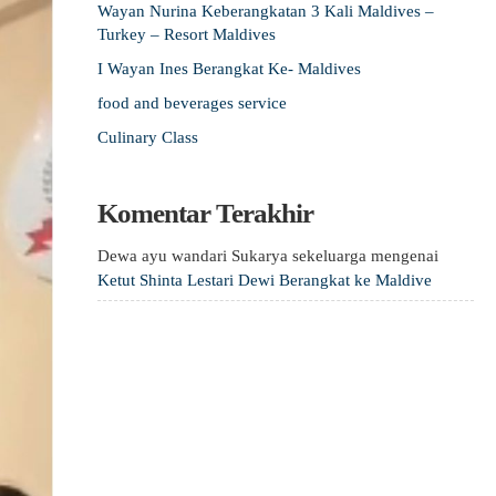
Wayan Nurina Keberangkatan 3 Kali Maldives –
Turkey – Resort Maldives
I Wayan Ines Berangkat Ke- Maldives
food and beverages service
Culinary Class
Komentar Terakhir
Dewa ayu wandari Sukarya sekeluarga
mengenai
Ketut Shinta Lestari Dewi Berangkat ke Maldive