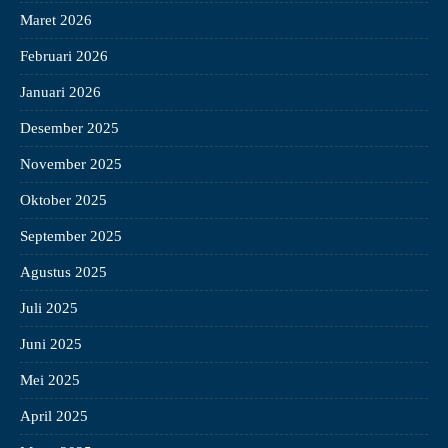
Maret 2026
Februari 2026
Januari 2026
Desember 2025
November 2025
Oktober 2025
September 2025
Agustus 2025
Juli 2025
Juni 2025
Mei 2025
April 2025