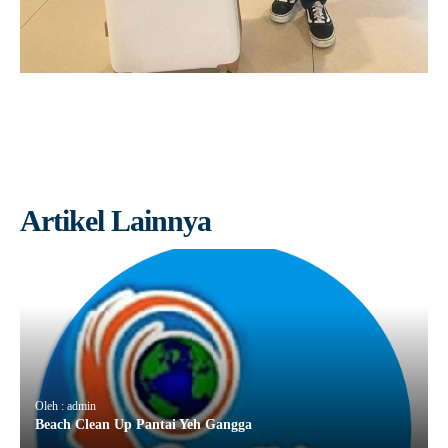
Artikel Lainnya
Oleh : admin
Beach Clean Up Pantai Yeh Gangga