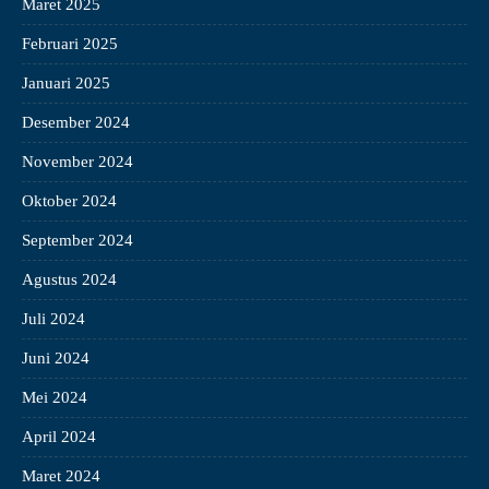
Maret 2025
Februari 2025
Januari 2025
Desember 2024
November 2024
Oktober 2024
September 2024
Agustus 2024
Juli 2024
Juni 2024
Mei 2024
April 2024
Maret 2024