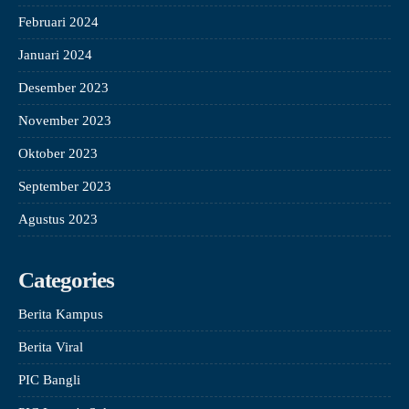
Februari 2024
Januari 2024
Desember 2023
November 2023
Oktober 2023
September 2023
Agustus 2023
Categories
Berita Kampus
Berita Viral
PIC Bangli