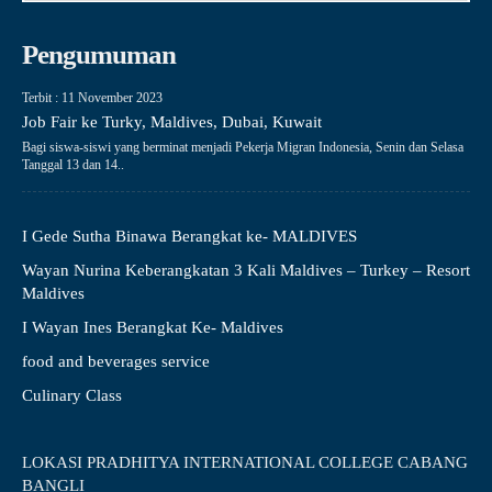
Pengumuman
Terbit : 11 November 2023
Job Fair ke Turky, Maldives, Dubai, Kuwait
Bagi siswa-siswi yang berminat menjadi Pekerja Migran Indonesia, Senin dan Selasa
Tanggal 13 dan 14..
I Gede Sutha Binawa Berangkat ke- MALDIVES
Wayan Nurina Keberangkatan 3 Kali Maldives – Turkey – Resort
Maldives
I Wayan Ines Berangkat Ke- Maldives
food and beverages service
Culinary Class
LOKASI PRADHITYA INTERNATIONAL COLLEGE CABANG
BANGLI