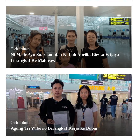
Oleh : admin
Ni Made Ayu Suardani dan Ni Luh Aprilia Rieska Wijaya
Berangkat Ke Maldives
Oleh : admin
Agung Tri Wibowo Berangkat Kerja ke Dubai