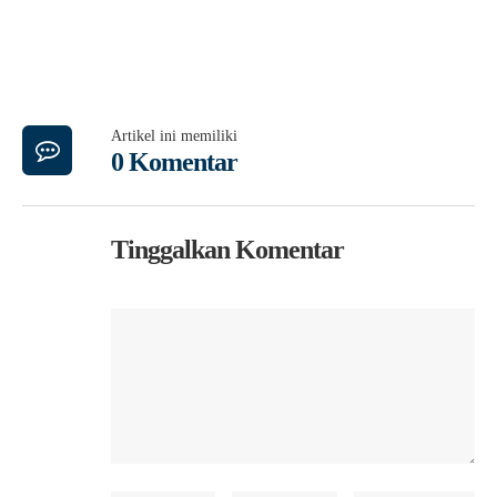
Artikel ini memiliki
0 Komentar
Tinggalkan Komentar